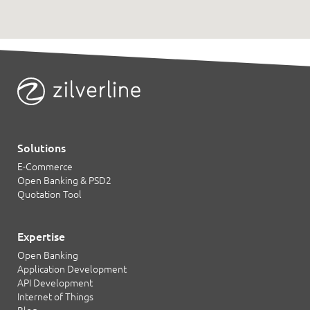
Solutions
E-Commerce
Open Banking & PSD2
Quotation Tool
Expertise
Open Banking
Application Development
API Development
Internet of Things