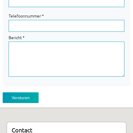
Telefoonnummer *
Bericht *
Versturen
Contact