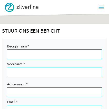
STUUR ONS EEN BERICHT
Bedrijfsnaam *
Voornaam *
Achternaam *
Email *