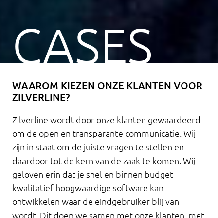
CASES
WAAROM KIEZEN ONZE KLANTEN VOOR
ZILVERLINE?
Zilverline wordt door onze klanten gewaardeerd
om de open en transparante communicatie. Wij
zijn in staat om de juiste vragen te stellen en
daardoor tot de kern van de zaak te komen. Wij
geloven erin dat je snel en binnen budget
kwalitatief hoogwaardige software kan
ontwikkelen waar de eindgebruiker blij van
wordt. Dit doen we samen met onze klanten, met