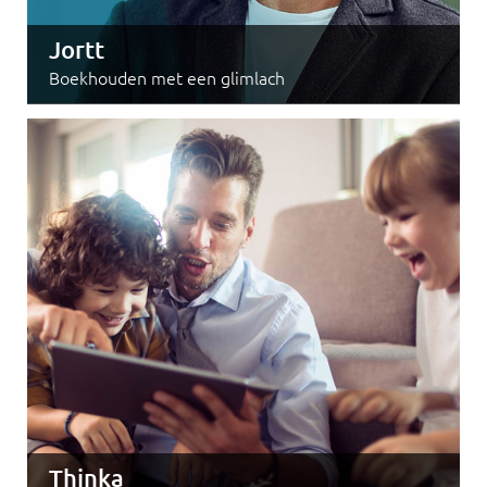
Jortt
Boekhouden met een glimlach
Thinka