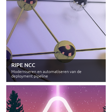
RIPE NCC
Moderniseren en automatiseren van de
deployment pipeline