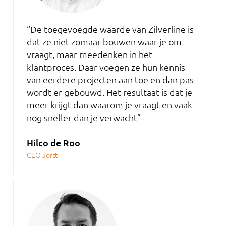
“De toegevoegde waarde van Zilverline is
dat ze niet zomaar bouwen waar je om
vraagt, maar meedenken in het
klantproces. Daar voegen ze hun kennis
van eerdere projecten aan toe en dan pas
wordt er gebouwd. Het resultaat is dat je
meer krijgt dan waarom je vraagt en vaak
nog sneller dan je verwacht”
Hilco de Roo
CEO Jortt