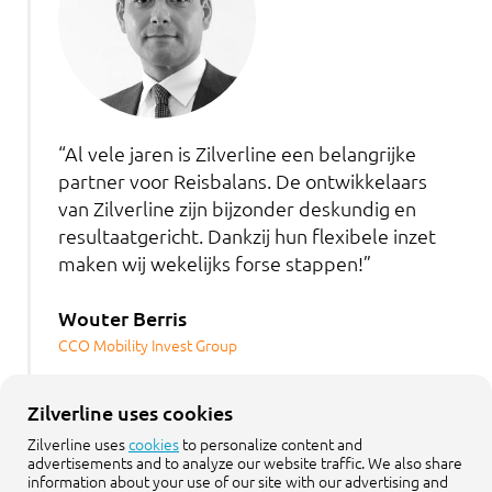
“Al vele jaren is Zilverline een belangrijke
partner voor Reisbalans. De ontwikkelaars
van Zilverline zijn bijzonder deskundig en
resultaatgericht. Dankzij hun flexibele inzet
maken wij wekelijks forse stappen!”
Wouter Berris
CCO Mobility Invest Group
Zilverline uses cookies
Zilverline uses
cookies
to personalize content and
advertisements and to analyze our website traffic. We also share
information about your use of our site with our advertising and