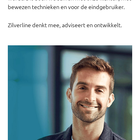
bewezen technieken en voor de eindgebruiker.
Zilverline denkt mee, adviseert en ontwikkelt.