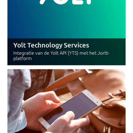
Yolt Technology Services
Integratie van de Yolt API (YTS) met het Jortt-
platform