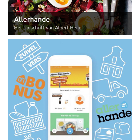
Allerhande
Het tijdschrift van Albert Heijn