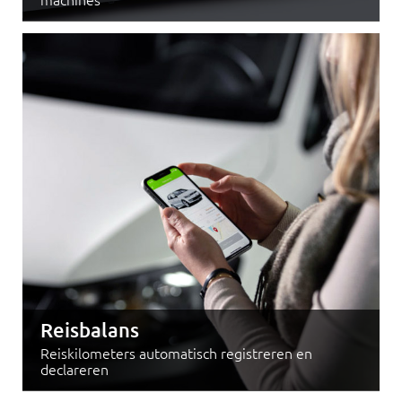
Reisbalans
Reiskilometers automatisch registreren en
declareren