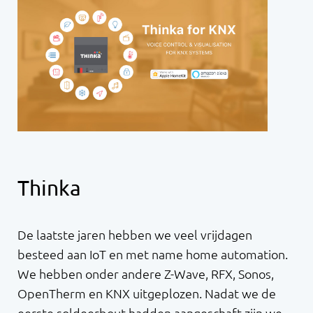
Thinka
De laatste jaren hebben we veel vrijdagen
besteed aan IoT en met name home automation.
We hebben onder andere Z-Wave, RFX, Sonos,
OpenTherm en KNX uitgeplozen. Nadat we de