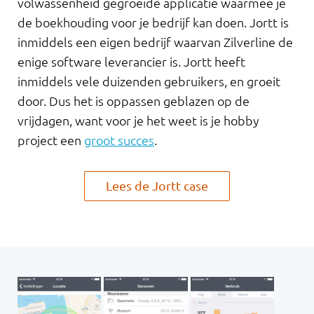
volwassenheid gegroeide applicatie waarmee je
de boekhouding voor je bedrijf kan doen. Jortt is
inmiddels een eigen bedrijf waarvan Zilverline de
enige software leverancier is. Jortt heeft
inmiddels vele duizenden gebruikers, en groeit
door. Dus het is oppassen geblazen op de
vrijdagen, want voor je het weet is je hobby
project een
groot succes
.
Lees de Jortt case