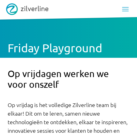
Friday Playground
Op vrijdagen werken we
voor onszelf
Op vrijdag is het volledige Zilverline team bij
elkaar! Dit om te leren, samen nieuwe
technologieën te ontdekken, elkaar te inspireren,
innovatieve sessies voor klanten te houden en