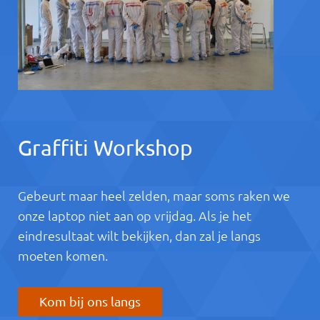
Graffiti Workshop
Gebeurt maar heel zelden, maar soms raken we
onze laptop niet aan op vrijdag. Als je het
eindresultaat wilt bekijken, dan zal je langs
moeten komen.
Kom bij ons langs