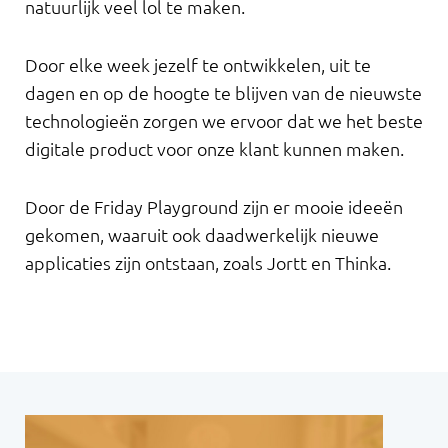
natuurlijk veel lol te maken.
Door elke week jezelf te ontwikkelen, uit te
dagen en op de hoogte te blijven van de nieuwste
technologieën zorgen we ervoor dat we het beste
digitale product voor onze klant kunnen maken.
Door de Friday Playground zijn er mooie ideeën
gekomen, waaruit ook daadwerkelijk nieuwe
applicaties zijn ontstaan, zoals Jortt en Thinka.