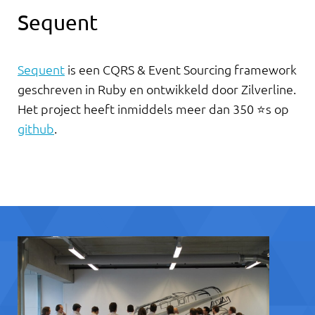
Sequent
Sequent
is een CQRS & Event Sourcing framework
geschreven in Ruby en ontwikkeld door Zilverline.
Het project heeft inmiddels meer dan 350 ⭐s op
github
.