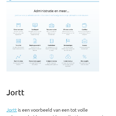
Jortt
Jortt
is een voorbeeld van een tot volle