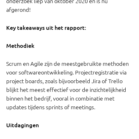
onderzoek liep van oktober 2020 en is nu
afgerond!
Key takeaways uit het rapport:
Methodiek
Scrum en Agile zijn de meestgebruikte methoden
voor softwareontwikkeling. Projectregistratie via
project boards, zoals bijvoorbeeld Jira of Trello
blijkt het meest effectief voor de inzichtelijkheid
binnen het bedrijf, vooral in combinatie met
updates tijdens sprints of meetings.
Uitdagingen