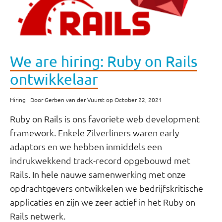
We are hiring: Ruby on Rails
ontwikkelaar
Hiring | Door Gerben van der Vuurst op October 22, 2021
Ruby on Rails is ons favoriete web development
framework. Enkele Zilverliners waren early
adaptors en we hebben inmiddels een
indrukwekkend track-record opgebouwd met
Rails. In hele nauwe samenwerking met onze
opdrachtgevers ontwikkelen we bedrijfskritische
applicaties en zijn we zeer actief in het Ruby on
Rails netwerk.