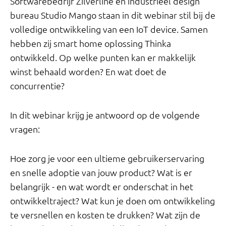
Softwarebedrijf Zilverline en industrieel design
bureau Studio Mango staan in dit webinar stil bij de
volledige ontwikkeling van een IoT device. Samen
hebben zij smart home oplossing Thinka
ontwikkeld. Op welke punten kan er makkelijk
winst behaald worden? En wat doet de
concurrentie?
In dit webinar krijg je antwoord op de volgende
vragen:
Hoe zorg je voor een ultieme gebruikerservaring
en snelle adoptie van jouw product? Wat is er
belangrijk - en wat wordt er onderschat in het
ontwikkeltraject? Wat kun je doen om ontwikkeling
te versnellen en kosten te drukken? Wat zijn de