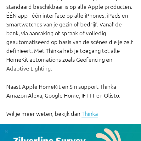
standaard beschikbaar is op alle Apple producten.
ÉÉN app - één interface op alle iPhones, iPads en
Smartwatches van je gezin of bedrijf. Vanaf de
bank, via aanraking of spraak of volledig
geautomatiseerd op basis van de scènes die je zelf
definieert. Met Thinka heb je toegang tot alle
HomeKit automations zoals Geofencing en
Adaptive Lighting.
Naast Apple HomeKit en Siri support Thinka
Amazon Alexa, Google Home, IFTTT en Olisto.
Wil je meer weten, bekijk dan
Thinka