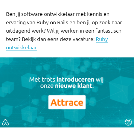
Ben jij software ontwikkelaar met kennis en
ervaring van Ruby on Rails en ben jij op zoek naar
uitdagend werk? Wil jij werken in een fantastisch
team? Bekijk dan eens deze vacature:
Ruby
ontwikkelaar