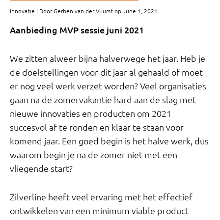
Innovatie | Door Gerben van der Vuurst op June 1, 2021
Aanbieding MVP sessie juni 2021
We zitten alweer bijna halverwege het jaar. Heb je
de doelstellingen voor dit jaar al gehaald of moet
er nog veel werk verzet worden? Veel organisaties
gaan na de zomervakantie hard aan de slag met
nieuwe innovaties en producten om 2021
succesvol af te ronden en klaar te staan voor
komend jaar. Een goed begin is het halve werk, dus
waarom begin je na de zomer niet met een
vliegende start?
Zilverline heeft veel ervaring met het effectief
ontwikkelen van een minimum viable product