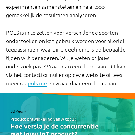
experimenten samenstellen en na afloop
gemakkelijk de resultaten analyseren.
POLS is in te zetten voor verschillende soorten
onderzoeken en kan gebruik worden voor allerlei
toepassingen, waarbij je deelnemers op bepaalde
tijden wilt benaderen. Wil je weten of jouw
onderzoek past? Vraag dan een demo aan. Dit kan
via het contactformulier op deze website of lees
meer op
pols.me
en vraag daar een demo aan.