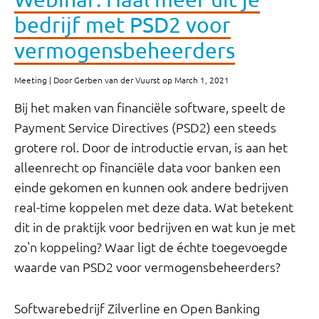
bedrijf met PSD2 voor
vermogensbeheerders
Meeting | Door Gerben van der Vuurst op March 1, 2021
Bij het maken van financiële software, speelt de
Payment Service Directives (PSD2) een steeds
grotere rol. Door de introductie ervan, is aan het
alleenrecht op financiële data voor banken een
einde gekomen en kunnen ook andere bedrijven
real-time koppelen met deze data. Wat betekent
dit in de praktijk voor bedrijven en wat kun je met
zo'n koppeling? Waar ligt de échte toegevoegde
waarde van PSD2 voor vermogensbeheerders?
Softwarebedrijf Zilverline en Open Banking