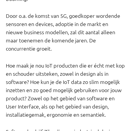
Door o.a. de komst van 5G, goedkoper wordende
sensoren en devices, adoptie in de markt en
nieuwe business modellen, zal dit aantal alleen
maar toenemen de komende jaren. De
concurrentie groeit.
Hoe maak je nou IoT producten die er écht met kop
en schouder uitsteken, zowel in design als in
software? Hoe kun je de IoT data zo slim mogelijk
inzetten en zo goed mogelijk gebruiken voor jouw
product? Zowel op het gebied van software en
User Interface, als op het gebied van design,
installatiegemak, ergonomie en semantiek.