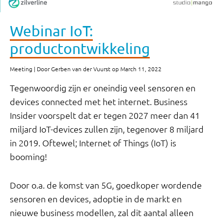
Webinar IoT:
productontwikkeling
Meeting | Door Gerben van der Vuurst op March 11, 2022
Tegenwoordig zijn er oneindig veel sensoren en
devices connected met het internet. Business
Insider voorspelt dat er tegen 2027 meer dan 41
miljard IoT-devices zullen zijn, tegenover 8 miljard
in 2019. Oftewel; Internet of Things (IoT) is
booming!
Door o.a. de komst van 5G, goedkoper wordende
sensoren en devices, adoptie in de markt en
nieuwe business modellen, zal dit aantal alleen