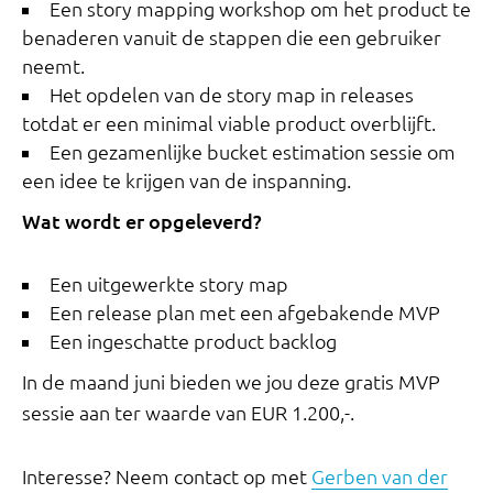
Een story mapping workshop om het product te
benaderen vanuit de stappen die een gebruiker
neemt.
Het opdelen van de story map in releases
totdat er een minimal viable product overblijft.
Een gezamenlijke bucket estimation sessie om
een idee te krijgen van de inspanning.
Wat wordt er opgeleverd?
Een uitgewerkte story map
Een release plan met een afgebakende MVP
Een ingeschatte product backlog
In de maand juni bieden we jou deze gratis MVP
sessie aan ter waarde van EUR 1.200,-.
Interesse? Neem contact op met
Gerben van der