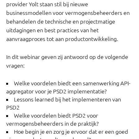
provider Yolt staan stil bij nieuwe
businessmodellen voor vermogensbeheerders en
behandelen de technische en projectmatige
uitdagingen en best practices van het
aanvraagproces tot aan productontwikkeling.
In dit webinar geven zij antwoord op de volgende
vragen:
Welke voordelen biedt een samenwerking API-
aggregator voor je PSD2 implementatie?
Lessons learned bij het implementeren van
PSD2
Welke voordelen biedt PSD2 voor
vermogensbeheerders in de praktijk?
Hoe begin je en zorg je ervoor dat er een goed