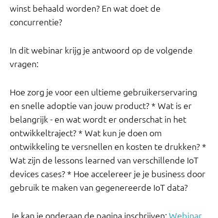
winst behaald worden? En wat doet de
concurrentie?
In dit webinar krijg je antwoord op de volgende
vragen:
Hoe zorg je voor een ultieme gebruikerservaring
en snelle adoptie van jouw product? * Wat is er
belangrijk - en wat wordt er onderschat in het
ontwikkeltraject? * Wat kun je doen om
ontwikkeling te versnellen en kosten te drukken? *
Wat zijn de lessons learned van verschillende IoT
devices cases? * Hoe accelereer je je business door
gebruik te maken van gegenereerde IoT data?
Je kan je onderaan de pagina inschrijven:
Webinar