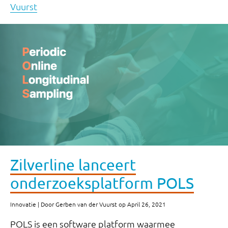
Vuurst
Zilverline lanceert
onderzoeksplatform POLS
Innovatie | Door Gerben van der Vuurst op April 26, 2021
POLS is een software platform waarmee