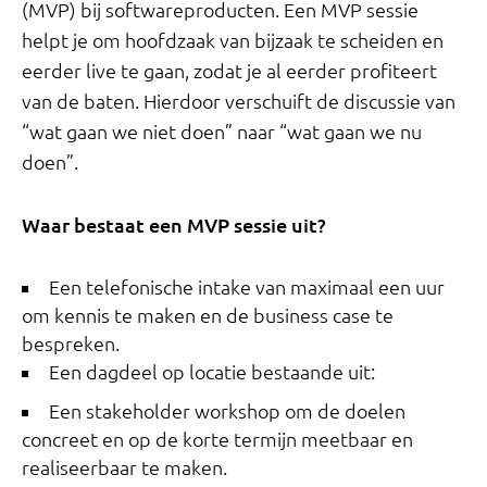
(MVP) bij softwareproducten. Een MVP sessie
helpt je om hoofdzaak van bijzaak te scheiden en
eerder live te gaan, zodat je al eerder profiteert
van de baten. Hierdoor verschuift de discussie van
“wat gaan we niet doen” naar “wat gaan we nu
doen”.
Waar bestaat een MVP sessie uit?
Een telefonische intake van maximaal een uur
om kennis te maken en de business case te
bespreken.
Een dagdeel op locatie bestaande uit:
Een stakeholder workshop om de doelen
concreet en op de korte termijn meetbaar en
realiseerbaar te maken.