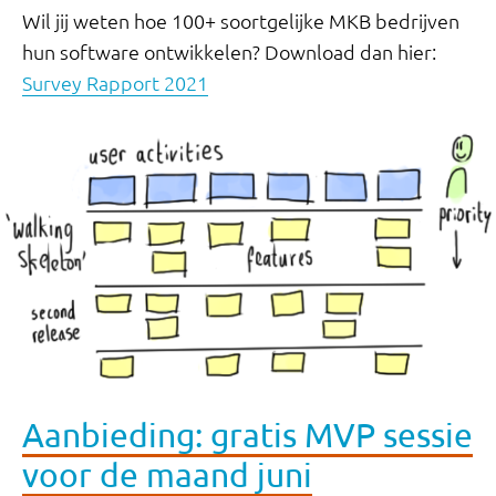
Wil jij weten hoe 100+ soortgelijke MKB bedrijven
hun software ontwikkelen? Download dan hier:
Survey Rapport 2021
Aanbieding: gratis MVP sessie
voor de maand juni