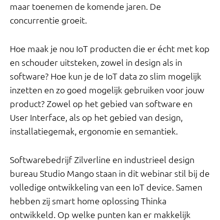
maar toenemen de komende jaren. De
concurrentie groeit.
Hoe maak je nou IoT producten die er écht met kop
en schouder uitsteken, zowel in design als in
software? Hoe kun je de IoT data zo slim mogelijk
inzetten en zo goed mogelijk gebruiken voor jouw
product? Zowel op het gebied van software en
User Interface, als op het gebied van design,
installatiegemak, ergonomie en semantiek.
Softwarebedrijf Zilverline en industrieel design
bureau Studio Mango staan in dit webinar stil bij de
volledige ontwikkeling van een IoT device. Samen
hebben zij smart home oplossing Thinka
ontwikkeld. Op welke punten kan er makkelijk