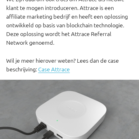
klant te mogen introduceren. Attrace is een
affiliate marketing bedrijf en heeft een oplossing
ontwikkeld op basis van blockchain technologie.
Deze oplossing wordt het Attrace Referral
Network genoemd.
Wil je meer hierover weten? Lees dan de case
beschrijving:
Case Attrace