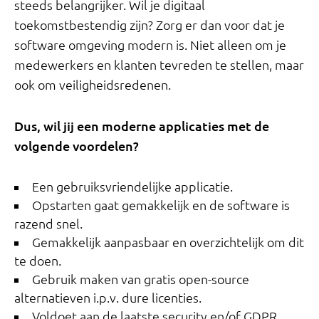
steeds belangrijker. Wil je digitaal
toekomstbestendig zijn? Zorg er dan voor dat je
software omgeving modern is. Niet alleen om je
medewerkers en klanten tevreden te stellen, maar
ook om veiligheidsredenen.
Dus, wil jij een moderne applicaties met de
volgende voordelen?
Een gebruiksvriendelijke applicatie.
Opstarten gaat gemakkelijk en de software is
razend snel.
Gemakkelijk aanpasbaar en overzichtelijk om dit
te doen.
Gebruik maken van gratis open-source
alternatieven i.p.v. dure licenties.
Voldoet aan de laatste security en/of GDPR