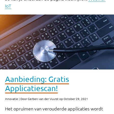
IoT
Aanbieding: Gratis
Applicatiescan!
Innovatie | Door Gerben van der Vuurst op October 29, 2021
Het opruimen van verouderde applicaties wordt