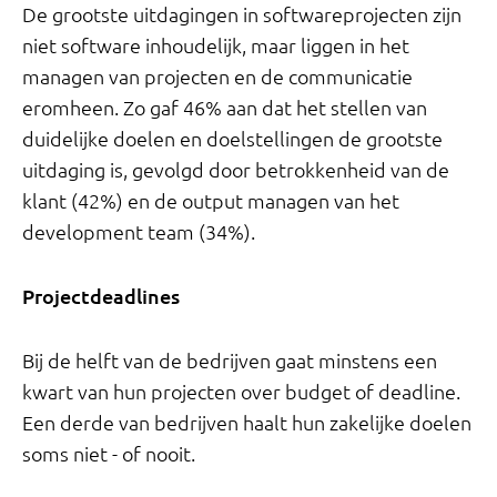
De grootste uitdagingen in softwareprojecten zijn
niet software inhoudelijk, maar liggen in het
managen van projecten en de communicatie
eromheen. Zo gaf 46% aan dat het stellen van
duidelijke doelen en doelstellingen de grootste
uitdaging is, gevolgd door betrokkenheid van de
klant (42%) en de output managen van het
development team (34%).
Projectdeadlines
Bij de helft van de bedrijven gaat minstens een
kwart van hun projecten over budget of deadline.
Een derde van bedrijven haalt hun zakelijke doelen
soms niet - of nooit.