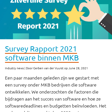
Survey Rapport 2021
software binnen MKB
Industry news | Door Gerben van der Vuurst op June 28, 2021
Een paar maanden geleden zijn we gestart met
een survey onder MKB bedrijven die software
ontwikkelen. We onderzochten de factoren die
bijdragen aan het succes van software en hoe ze
softwaredeadlines en budgetten beïnvloeden. Het