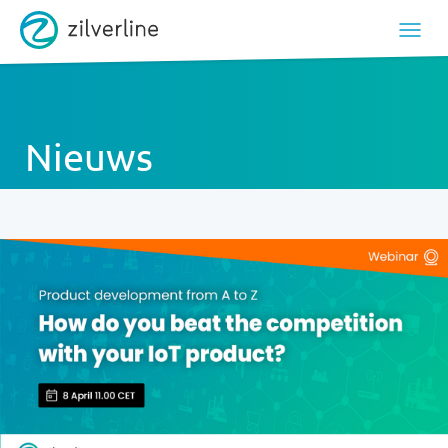
Nieuws