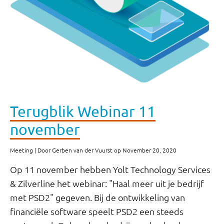
Terugblik Webinar 11
november
Meeting | Door Gerben van der Vuurst op November 20, 2020
Op 11 november hebben Yolt Technology Services
& Zilverline het webinar: "Haal meer uit je bedrijf
met PSD2" gegeven. Bij de ontwikkeling van
financiële software speelt PSD2 een steeds