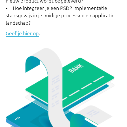
nieuw product wordt opgeleverd?
Hoe integreer je een PSD2 implementatie
stapsgewijs in je huidige processen en applicatie
landschap?
Geef je hier op
.