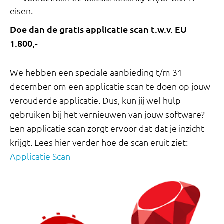
eisen.
Doe dan de gratis applicatie scan t.w.v. EU
1.800,-
We hebben een speciale aanbieding t/m 31
december om een applicatie scan te doen op jouw
verouderde applicatie. Dus, kun jij wel hulp
gebruiken bij het vernieuwen van jouw software?
Een applicatie scan zorgt ervoor dat dat je inzicht
krijgt. Lees hier verder hoe de scan eruit ziet:
Applicatie Scan