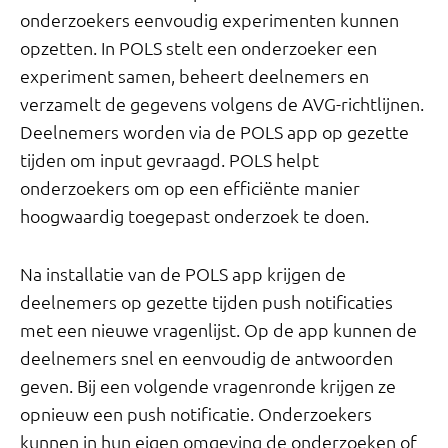
onderzoekers eenvoudig experimenten kunnen
opzetten. In POLS stelt een onderzoeker een
experiment samen, beheert deelnemers en
verzamelt de gegevens volgens de AVG-richtlijnen.
Deelnemers worden via de POLS app op gezette
tijden om input gevraagd. POLS helpt
onderzoekers om op een efficiënte manier
hoogwaardig toegepast onderzoek te doen.
Na installatie van de POLS app krijgen de
deelnemers op gezette tijden push notificaties
met een nieuwe vragenlijst. Op de app kunnen de
deelnemers snel en eenvoudig de antwoorden
geven. Bij een volgende vragenronde krijgen ze
opnieuw een push notificatie. Onderzoekers
kunnen in hun eigen omgeving de onderzoeken of