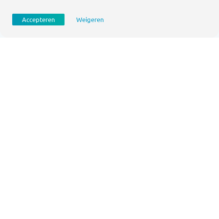
Accepteren
Weigeren