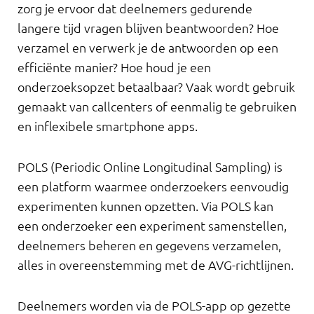
zorg je ervoor dat deelnemers gedurende
langere tijd vragen blijven beantwoorden? Hoe
verzamel en verwerk je de antwoorden op een
efficiënte manier? Hoe houd je een
onderzoeksopzet betaalbaar? Vaak wordt gebruik
gemaakt van callcenters of eenmalig te gebruiken
en inflexibele smartphone apps.
POLS (Periodic Online Longitudinal Sampling) is
een platform waarmee onderzoekers eenvoudig
experimenten kunnen opzetten. Via POLS kan
een onderzoeker een experiment samenstellen,
deelnemers beheren en gegevens verzamelen,
alles in overeenstemming met de AVG-richtlijnen.
Deelnemers worden via de POLS-app op gezette