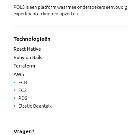
POLS is een platform waarmee onderzoekers eenvoudig
experimenten kunnen opzetten.
Technologieën
React Native
Ruby on Rails
Terraform
AWS
ECR
EC2
RDS
Elastic Beantalk
Vragen?