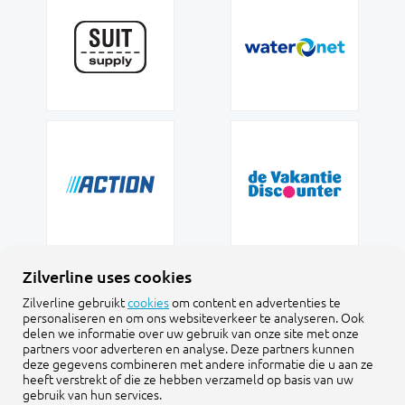
Zilverline uses cookies
Zilverline gebruikt
cookies
om content en advertenties te
personaliseren en om ons websiteverkeer te analyseren. Ook
delen we informatie over uw gebruik van onze site met onze
partners voor adverteren en analyse. Deze partners kunnen
deze gegevens combineren met andere informatie die u aan ze
heeft verstrekt of die ze hebben verzameld op basis van uw
gebruik van hun services.