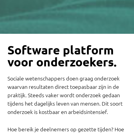
Software platform
voor onderzoekers.
Sociale wetenschappers doen graag onderzoek
waarvan resultaten direct toepasbaar zijn in de
praktijk. Steeds vaker wordt onderzoek gedaan
tijdens het dagelijks leven van mensen. Dit soort
onderzoek is kostbaar en arbeidsintensief.
Hoe bereik je deelnemers op gezette tijden? Hoe