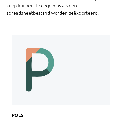
knop kunnen de gegevens als een
spreadsheetbestand worden geëxporteerd.
POLS