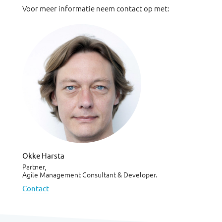
Voor meer informatie neem contact op met:
Okke Harsta
Partner,
Agile Management Consultant & Developer.
Contact