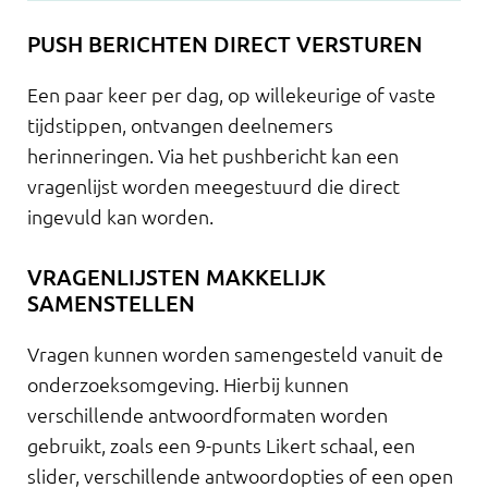
PUSH BERICHTEN DIRECT VERSTUREN
Een paar keer per dag, op willekeurige of vaste
tijdstippen, ontvangen deelnemers
herinneringen. Via het pushbericht kan een
vragenlijst worden meegestuurd die direct
ingevuld kan worden.
VRAGENLIJSTEN MAKKELIJK
SAMENSTELLEN
Vragen kunnen worden samengesteld vanuit de
onderzoeksomgeving. Hierbij kunnen
verschillende antwoordformaten worden
gebruikt, zoals een 9-punts Likert schaal, een
slider, verschillende antwoordopties of een open