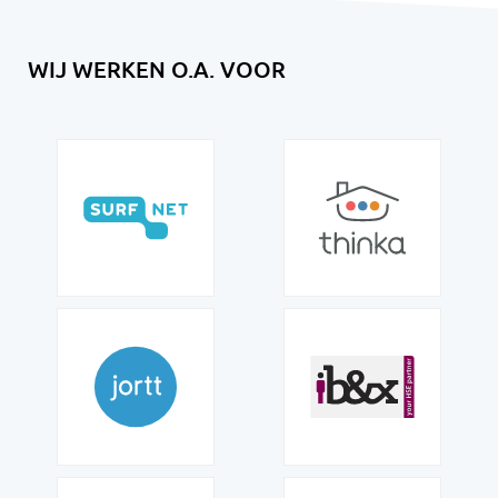
WIJ WERKEN O.A. VOOR