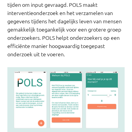
tijden om input gevraagd. POLS maakt
interventieonderzoek en het verzamelen van
gegevens tijdens het dagelijks leven van mensen
gemakkelijk toegankelijk voor een grotere groep
onderzoekers. POLS helpt onderzoekers op een
efficiënte manier hoogwaardig toegepast
onderzoek uit te voeren.