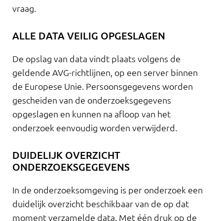
vraag.
ALLE DATA VEILIG OPGESLAGEN
De opslag van data vindt plaats volgens de
geldende AVG-richtlijnen, op een server binnen
de Europese Unie. Persoonsgegevens worden
gescheiden van de onderzoeksgegevens
opgeslagen en kunnen na afloop van het
onderzoek eenvoudig worden verwijderd.
DUIDELIJK OVERZICHT
ONDERZOEKSGEGEVENS
In de onderzoeksomgeving is per onderzoek een
duidelijk overzicht beschikbaar van de op dat
moment verzamelde data. Met één druk op de