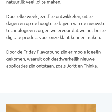
natuurlijk veel lol te maken.
Door elke week jezelf te ontwikkelen, uit te
dagen en op de hoogte te blijven van de nieuwste
technologieën zorgen we ervoor dat we het beste
digitale product voor onze klant kunnen maken.
Door de Friday Playground zijn er mooie ideeën
gekomen, waaruit ook daadwerkelijk nieuwe
applicaties zijn ontstaan, zoals Jortt en Thinka.