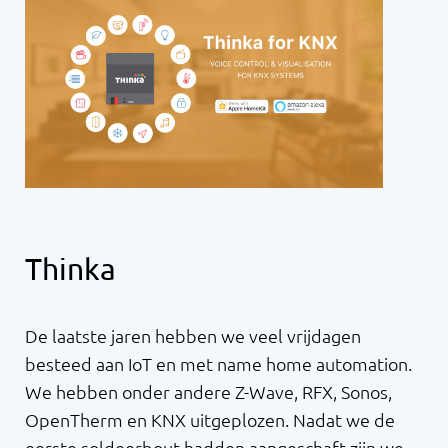
Thinka
De laatste jaren hebben we veel vrijdagen
besteed aan IoT en met name home automation.
We hebben onder andere Z-Wave, RFX, Sonos,
OpenTherm en KNX uitgeplozen. Nadat we de