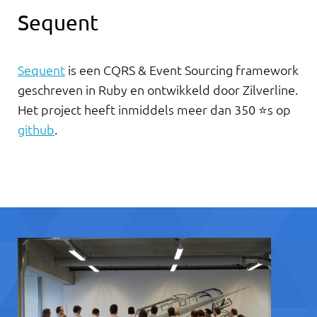
Sequent
Sequent
is een CQRS & Event Sourcing framework
geschreven in Ruby en ontwikkeld door Zilverline.
Het project heeft inmiddels meer dan 350 ⭐s op
github
.