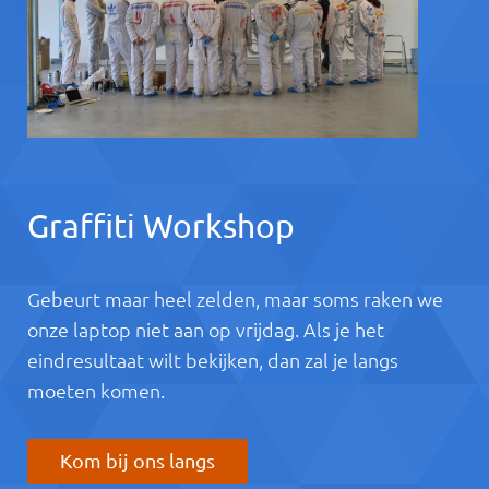
Graffiti Workshop
Gebeurt maar heel zelden, maar soms raken we
onze laptop niet aan op vrijdag. Als je het
eindresultaat wilt bekijken, dan zal je langs
moeten komen.
Kom bij ons langs