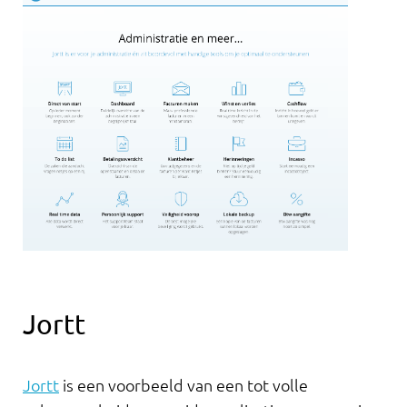
Jortt
Jortt
is een voorbeeld van een tot volle