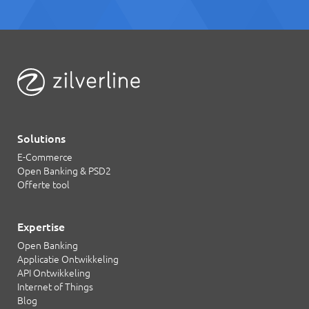
Solutions
E-Commerce
Open Banking & PSD2
Offerte tool
Expertise
Open Banking
Applicatie Ontwikkeling
API Ontwikkeling
Internet of Things
Blog