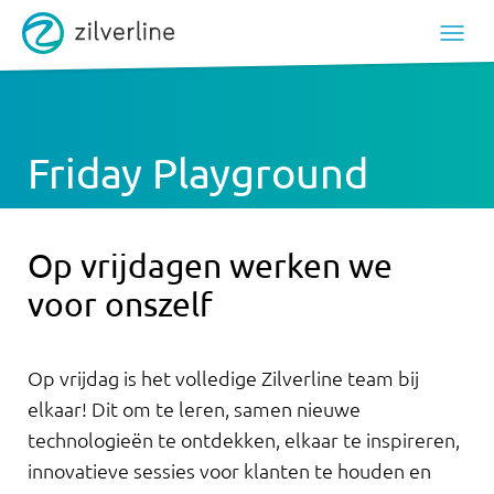
Friday Playground
Op vrijdagen werken we
voor onszelf
Op vrijdag is het volledige Zilverline team bij
elkaar! Dit om te leren, samen nieuwe
technologieën te ontdekken, elkaar te inspireren,
innovatieve sessies voor klanten te houden en