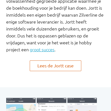
volwassenheid gegroeide applicatie waarmee je
de boekhouding voor je bedrijf kan doen. Jortt is
inmiddels een eigen bedrijf waarvan Zilverline de
enige software leverancier is. Jortt heeft
inmiddels vele duizenden gebruikers, en groeit
door. Dus het is oppassen geblazen op de
vrijdagen, want voor je het weet is je hobby
project een
groot succes
.
Lees de Jortt case