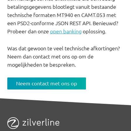
betalingsgegevens blootlegt vanuit bestaande
technische formaten MT940 en CAMT.053 met
een PSD2-conforme JSON REST API. Benieuwd?
Probeer dan onze
open banking
oplossing.
Was dat gewoon te veel technische afkortingen?
Neem dan contact met ons op om de
mogelijkheden te bespreken.
Neem contact met ons op