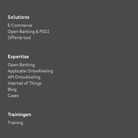
Solutions
E-Commerce
Open Banking & PSD2
Offerte tool
Expertise
Open Banking
Applicatie Ontwikkeling
API Ontwikkeling
Internet of Things
Blog
Cases
Trainingen
Training