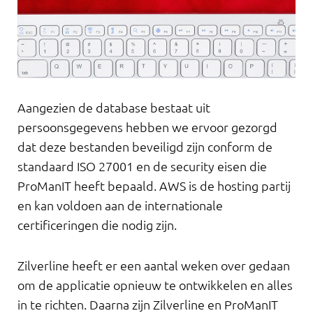
Aangezien de database bestaat uit
persoonsgegevens hebben we ervoor gezorgd
dat deze bestanden beveiligd zijn conform de
standaard ISO 27001 en de security eisen die
ProManIT heeft bepaald. AWS is de hosting partij
en kan voldoen aan de internationale
certificeringen die nodig zijn.
Zilverline heeft er een aantal weken over gedaan
om de applicatie opnieuw te ontwikkelen en alles
in te richten. Daarna zijn Zilverline en ProManIT