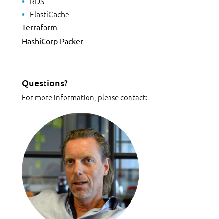
RDS
ElastiCache
Terraform
HashiCorp Packer
Questions?
For more information, please contact: