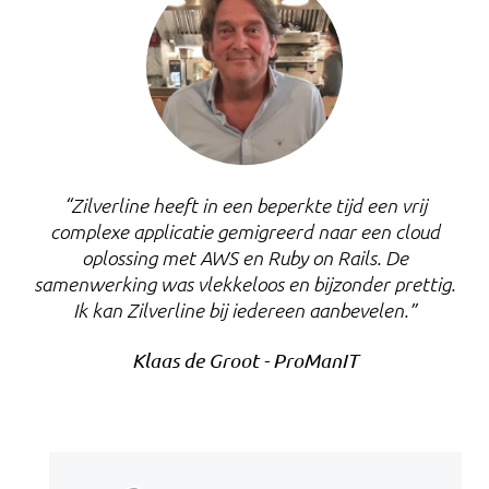
“Zilverline heeft in een beperkte tijd een vrij
complexe applicatie gemigreerd naar een cloud
oplossing met AWS en Ruby on Rails. De
samenwerking was vlekkeloos en bijzonder prettig.
Ik kan Zilverline bij iedereen aanbevelen.”
Klaas de Groot - ProManIT