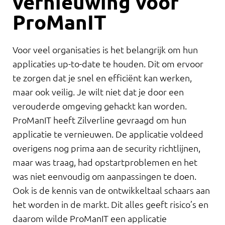
vernieuwing voor
ProManIT
Voor veel organisaties is het belangrijk om hun
applicaties up-to-date te houden. Dit om ervoor
te zorgen dat je snel en efficiënt kan werken,
maar ook veilig. Je wilt niet dat je door een
verouderde omgeving gehackt kan worden.
ProManIT heeft Zilverline gevraagd om hun
applicatie te vernieuwen. De applicatie voldeed
overigens nog prima aan de security richtlijnen,
maar was traag, had opstartproblemen en het
was niet eenvoudig om aanpassingen te doen.
Ook is de kennis van de ontwikkeltaal schaars aan
het worden in de markt. Dit alles geeft risico’s en
daarom wilde ProManIT een applicatie