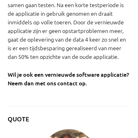
samen gaan testen. Na een korte testperiode is
de applicatie in gebruik genomen en draait
inmiddels op volle toeren. Door de vernieuwde
applicatie zijn er geen opstartproblemen meer,
gaat de oplevering van de data 4 keer zo snel en
is er een tijdsbesparing gerealiseerd van meer
dan 50% ten opzichte van de oude applicatie.
Wil je ook een vernieuwde software applicatie?
Neem dan met ons contact op.
QUOTE