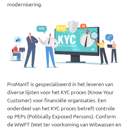
modernisering.
ProManIT is gespecialiseerd in het leveren van
diverse lijsten voor het KYC proces (Know Your
Customer) voor financiële organisaties. Een
onderdeel van het KYC proces betreft controle
op PEPs (Politically Exposed Persons). Conform
de WWFT (Wet ter voorkoming van Witwassen en