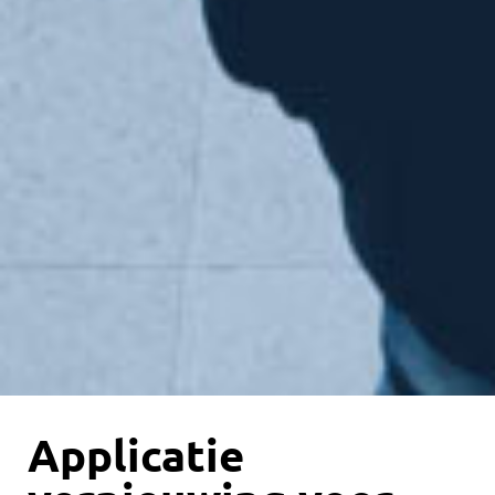
Applicatie