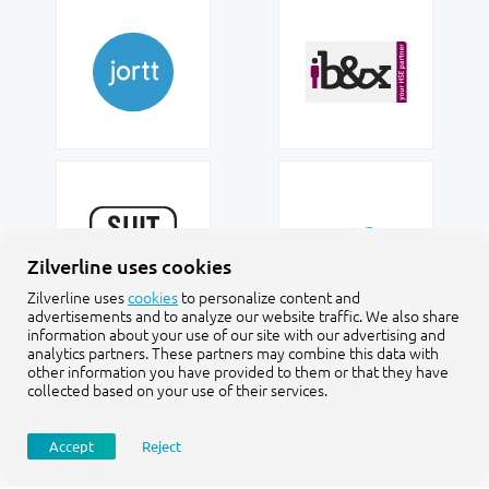
Zilverline uses cookies
Zilverline uses
cookies
to personalize content and
advertisements and to analyze our website traffic. We also share
information about your use of our site with our advertising and
analytics partners. These partners may combine this data with
other information you have provided to them or that they have
collected based on your use of their services.
Accept
Reject