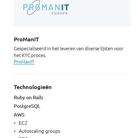
ProManIT
Gespecialiseerd in het leveren van diverse lijsten voor
het KYC proces.
ProManIT
Technologieën
Ruby on Rails
PostgreSQL
AWS
EC2
Autoscaling groups