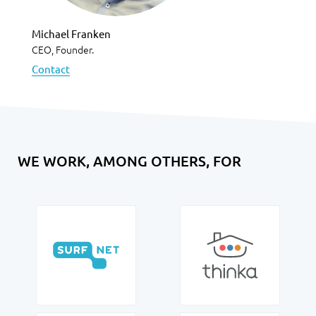
Michael Franken
CEO, Founder.
Contact
WE WORK, AMONG OTHERS, FOR