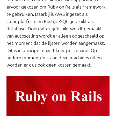
ervoor gekozen om Ruby on Rails als framework
te gebruiken. Daarbij is AWS ingezet als
cloudplatform en PostgreSQL gebruikt als
database. Doordat er gebruikt wordt gemaakt
van autoscaling wordt er alleen opgeschaald op
het moment dat de lijsten worden aangemaakt.
Dit is in principe maar 1 keer per maand. Op
andere momenten staan deze machines uit en
worden er dus ook geen kosten gemaakt.