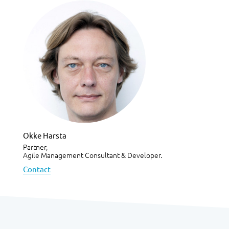
Okke Harsta
Partner,
Agile Management Consultant & Developer.
Contact