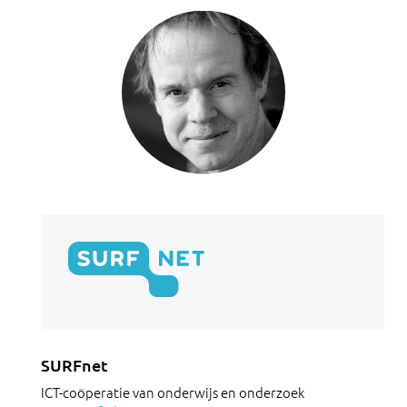
SURFnet
ICT-coöperatie van onderwijs en onderzoek