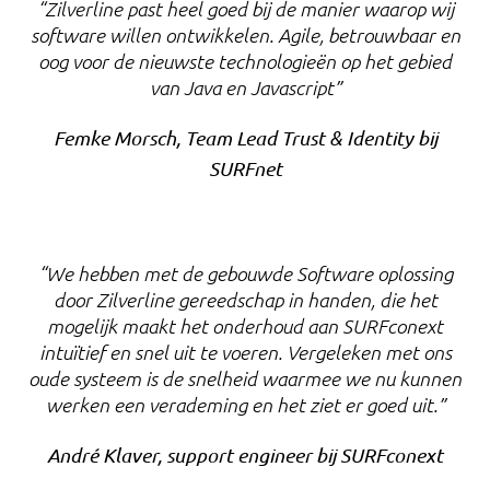
“Zilverline past heel goed bij de manier waarop wij
software willen ontwikkelen. Agile, betrouwbaar en
oog voor de nieuwste technologieën op het gebied
van Java en Javascript”
Femke Morsch, Team Lead Trust & Identity bij
SURFnet
“We hebben met de gebouwde Software oplossing
door Zilverline gereedschap in handen, die het
mogelijk maakt het onderhoud aan SURFconext
intuïtief en snel uit te voeren. Vergeleken met ons
oude systeem is de snelheid waarmee we nu kunnen
werken een verademing en het ziet er goed uit.”
André Klaver, support engineer bij SURFconext