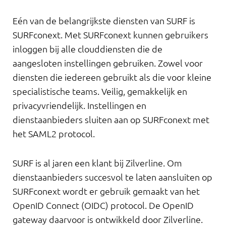
Eén van de belangrijkste diensten van SURF is
SURFconext. Met SURFconext kunnen gebruikers
inloggen bij alle clouddiensten die de
aangesloten instellingen gebruiken. Zowel voor
diensten die iedereen gebruikt als die voor kleine
specialistische teams. Veilig, gemakkelijk en
privacyvriendelijk. Instellingen en
dienstaanbieders sluiten aan op SURFconext met
het SAML2 protocol.
SURF is al jaren een klant bij Zilverline. Om
dienstaanbieders succesvol te laten aansluiten op
SURFconext wordt er gebruik gemaakt van het
OpenID Connect (OIDC) protocol. De OpenID
gateway daarvoor is ontwikkeld door Zilverline.