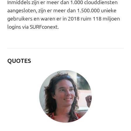
Inmiddels zijn er meer dan 1.000 clouddiensten
aangesloten, zijn er meer dan 1.500.000 unieke
gebruikers en waren er in 2018 ruim 118 miljoen
logins via SURFconext.
QUOTES