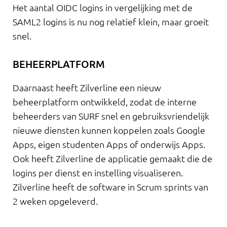
Het aantal OIDC logins in vergelijking met de
SAML2 logins is nu nog relatief klein, maar groeit
snel.
BEHEERPLATFORM
Daarnaast heeft Zilverline een nieuw
beheerplatform ontwikkeld, zodat de interne
beheerders van SURF snel en gebruiksvriendelijk
nieuwe diensten kunnen koppelen zoals Google
Apps, eigen studenten Apps of onderwijs Apps.
Ook heeft Zilverline de applicatie gemaakt die de
logins per dienst en instelling visualiseren.
Zilverline heeft de software in Scrum sprints van
2 weken opgeleverd.