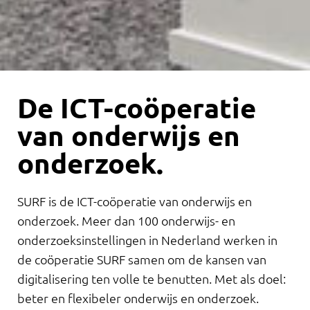
De ICT-coöperatie
van onderwijs en
onderzoek.
SURF is de ICT-coöperatie van onderwijs en
onderzoek. Meer dan 100 onderwijs- en
onderzoeksinstellingen in Nederland werken in
de coöperatie SURF samen om de kansen van
digitalisering ten volle te benutten. Met als doel:
beter en flexibeler onderwijs en onderzoek.