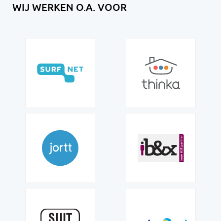
WIJ WERKEN O.A. VOOR