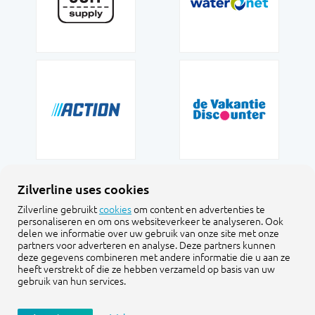
Zilverline uses cookies
Zilverline gebruikt
cookies
om content en advertenties te
personaliseren en om ons websiteverkeer te analyseren. Ook
delen we informatie over uw gebruik van onze site met onze
partners voor adverteren en analyse. Deze partners kunnen
deze gegevens combineren met andere informatie die u aan ze
heeft verstrekt of die ze hebben verzameld op basis van uw
gebruik van hun services.