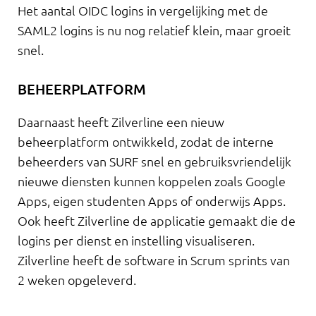
Het aantal OIDC logins in vergelijking met de
SAML2 logins is nu nog relatief klein, maar groeit
snel.
BEHEERPLATFORM
Daarnaast heeft Zilverline een nieuw
beheerplatform ontwikkeld, zodat de interne
beheerders van SURF snel en gebruiksvriendelijk
nieuwe diensten kunnen koppelen zoals Google
Apps, eigen studenten Apps of onderwijs Apps.
Ook heeft Zilverline de applicatie gemaakt die de
logins per dienst en instelling visualiseren.
Zilverline heeft de software in Scrum sprints van
2 weken opgeleverd.