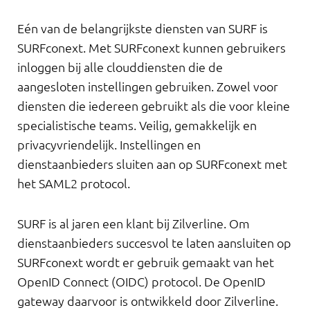
Eén van de belangrijkste diensten van SURF is
SURFconext. Met SURFconext kunnen gebruikers
inloggen bij alle clouddiensten die de
aangesloten instellingen gebruiken. Zowel voor
diensten die iedereen gebruikt als die voor kleine
specialistische teams. Veilig, gemakkelijk en
privacyvriendelijk. Instellingen en
dienstaanbieders sluiten aan op SURFconext met
het SAML2 protocol.
SURF is al jaren een klant bij Zilverline. Om
dienstaanbieders succesvol te laten aansluiten op
SURFconext wordt er gebruik gemaakt van het
OpenID Connect (OIDC) protocol. De OpenID
gateway daarvoor is ontwikkeld door Zilverline.