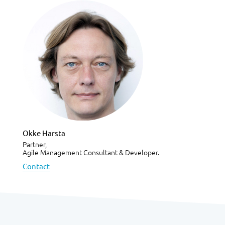
Okke Harsta
Partner,
Agile Management Consultant & Developer.
Contact