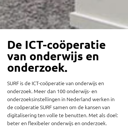
De ICT-coöperatie
van onderwijs en
onderzoek.
SURF is de ICT-coöperatie van onderwijs en
onderzoek. Meer dan 100 onderwijs- en
onderzoeksinstellingen in Nederland werken in
de coöperatie SURF samen om de kansen van
digitalisering ten volle te benutten. Met als doel:
beter en flexibeler onderwijs en onderzoek.