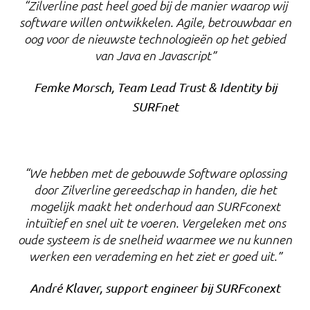
“Zilverline past heel goed bij de manier waarop wij
software willen ontwikkelen. Agile, betrouwbaar en
oog voor de nieuwste technologieën op het gebied
van Java en Javascript”
Femke Morsch, Team Lead Trust & Identity bij
SURFnet
“We hebben met de gebouwde Software oplossing
door Zilverline gereedschap in handen, die het
mogelijk maakt het onderhoud aan SURFconext
intuïtief en snel uit te voeren. Vergeleken met ons
oude systeem is de snelheid waarmee we nu kunnen
werken een verademing en het ziet er goed uit.”
André Klaver, support engineer bij SURFconext