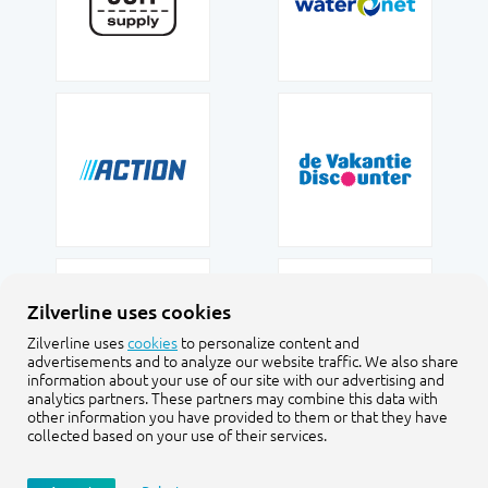
Zilverline uses cookies
Zilverline uses
cookies
to personalize content and
advertisements and to analyze our website traffic. We also share
information about your use of our site with our advertising and
analytics partners. These partners may combine this data with
other information you have provided to them or that they have
collected based on your use of their services.