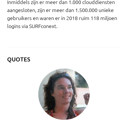
Inmiddels zijn er meer dan 1.000 clouddiensten
aangesloten, zijn er meer dan 1.500.000 unieke
gebruikers en waren er in 2018 ruim 118 miljoen
logins via SURFconext.
QUOTES