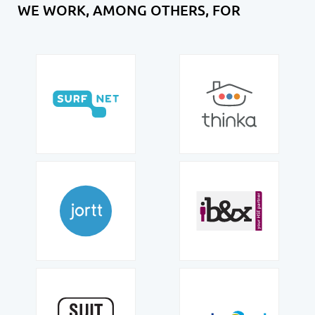
WE WORK, AMONG OTHERS, FOR