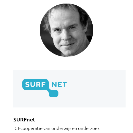
SURFnet
ICT-coöperatie van onderwijs en onderzoek