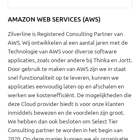
AMAZON WEB SERVICES (AWS)
Zilverline is Registered Consulting Partner van
AWS. Wij ontwikkelen al een aantal jaren met de
Technologie van AWS voor diverse software
applicaties, zoals onder andere bij Thinka en Jortt.
Door gebruik te maken van AWS zijn we in staat
snel functionaliteit op te leveren, kunnen we
applicaties eenvoudig laten op en afschalen en
werken we kostenefficiënt. De mogelijkheden die
deze Cloud provider biedt is voor onze klanten
inmiddels bewezen en de voordelen zijn groot.
We hebben dan ook besloten om Select Tier
Consulting partner te worden in het begin van
2020. Op deze manier kunnen we als organisatie