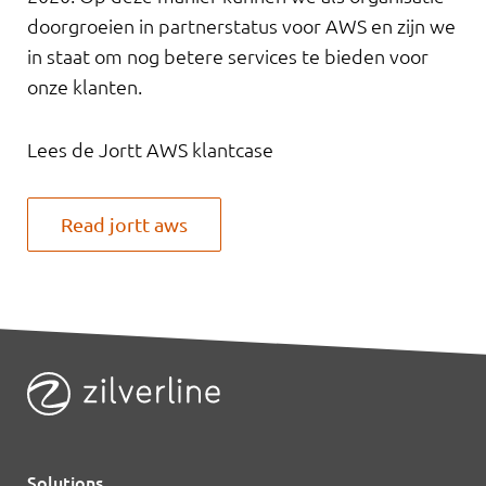
doorgroeien in partnerstatus voor AWS en zijn we
in staat om nog betere services te bieden voor
onze klanten.
Lees de Jortt AWS klantcase
Read jortt aws
Solutions