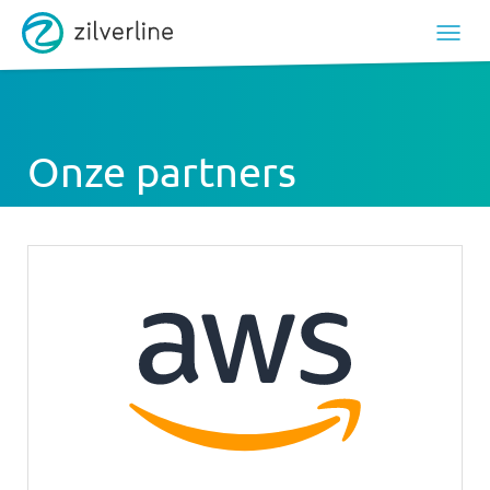
Onze partners