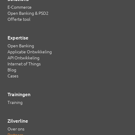
E-Commerce
Open Banking & PSD2
Offerte tool
Expertise
Open Banking
Applicatie Ontwikkeling
API Ontwikkeling
Internet of Things
Blog
Cases
Trainingen
Training
Zilverline
Over ons