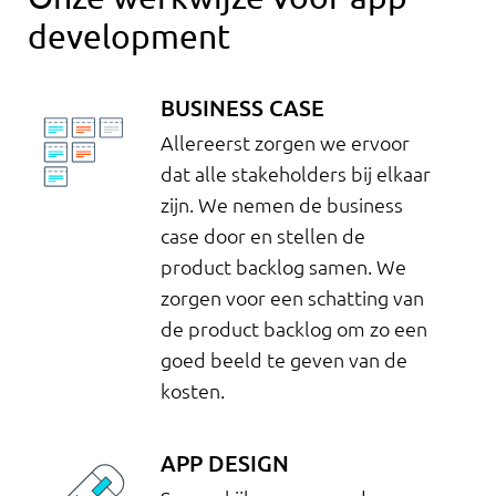
development
BUSINESS CASE
Allereerst zorgen we ervoor
dat alle stakeholders bij elkaar
zijn. We nemen de business
case door en stellen de
product backlog samen. We
zorgen voor een schatting van
de product backlog om zo een
goed beeld te geven van de
kosten.
APP DESIGN