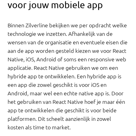
voor jouw mobiele app
Binnen Zilverline bekijken we per opdracht welke
technologie we inzetten. Afhankelijk van de
wensen van de organisatie en eventuele eisen die
aan de app worden gesteld kiezen we voor React
Native, iOS, Android of soms een responsive web
applicatie. React Native gebruiken we om een
hybride app te ontwikkelen. Een hybride app is
een app die zowel geschikt is voor iOS en
Android, maar wel een echte native app is. Door
het gebruiken van React Native hoef je maar één
app te ontwikkelen die geschikt is voor beide
platformen. Dit scheelt aanzienlijk in zowel
kosten als time to market.