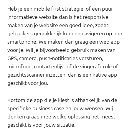
Heb je een mobile first strategie, of een puur
informatieve website dan is het responsive
maken van je website een goed idee, zodat
gebruikers gemakkelijk kunnen navigeren op hun
smartphone. We maken dan graag een web app
voor je. Wil je bijvoorbeeld gebruik maken van
GPS, camera, push-notificaties versturen,
microfoon, contactenlijst of de vingerafdruk- of
gezichtsscanner inzetten, dan is een native app
geschikt voor jou.
Kortom de app die je kiest is afhankelijk van de
specifieke business case en jouw wensen. Wij
denken graag mee welke oplossing het meest
geschikt is voor jouw situatie.