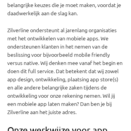
belangrijke keuzes die je moet maken, voordat je
daadwerkelijk aan de slag kan.
Zilverline ondersteunt al jarenlang organisaties
met het ontwikkelen van mobiele apps. We
ondersteunen klanten in het nemen van de
beslissing voor bijvoorbeeld mobile friendly
versus native. Wij denken mee vanaf het begin en
doen dit full service. Dat betekent dat wij zowel
app design, ontwikkeling, plaatsing app store(s)
en alle andere belangrijke zaken tijdens de
ontwikkeling voor onze rekening nemen. Wil jij
een mobiele app laten maken? Dan ben je bij
Zilverline aan het juiste adres.
Onze werkwijze voor app