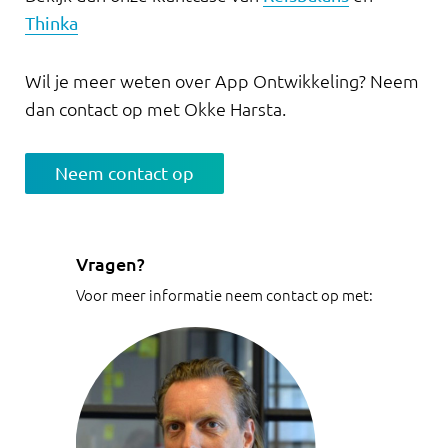
Thinka
Wil je meer weten over App Ontwikkeling? Neem
dan contact op met Okke Harsta.
Neem contact op
Vragen?
Voor meer informatie neem contact op met: