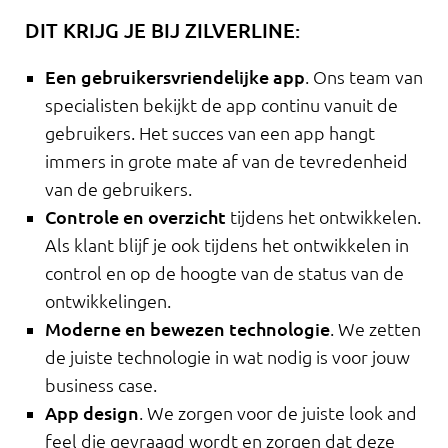
DIT KRIJG JE BIJ ZILVERLINE:
Een gebruikersvriendelijke app
. Ons team van
specialisten bekijkt de app continu vanuit de
gebruikers. Het succes van een app hangt
immers in grote mate af van de tevredenheid
van de gebruikers.
Controle en overzicht
tijdens het ontwikkelen.
Als klant blijf je ook tijdens het ontwikkelen in
control en op de hoogte van de status van de
ontwikkelingen.
Moderne en bewezen technologie
. We zetten
de juiste technologie in wat nodig is voor jouw
business case.
App design
. We zorgen voor de juiste look and
feel die gevraagd wordt en zorgen dat deze