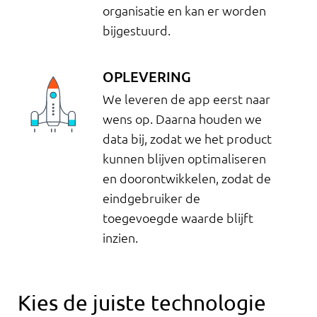
organisatie en kan er worden
bijgestuurd.
OPLEVERING
We leveren de app eerst naar
wens op. Daarna houden we
data bij, zodat we het product
kunnen blijven optimaliseren
en doorontwikkelen, zodat de
eindgebruiker de
toegevoegde waarde blijft
inzien.
Kies de juiste technologie