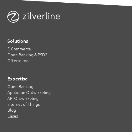
Solutions
E-Commerce
Open Banking & PSD2
Offerte tool
Expertise
Open Banking
Applicatie Ontwikkeling
API Ontwikkeling
Internet of Things
Blog
Cases