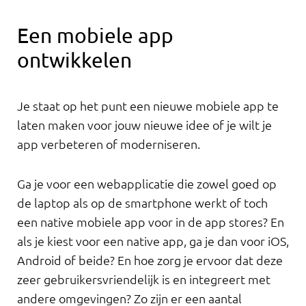
Een mobiele app
ontwikkelen
Je staat op het punt een nieuwe mobiele app te
laten maken voor jouw nieuwe idee of je wilt je
app verbeteren of moderniseren.
Ga je voor een webapplicatie die zowel goed op
de laptop als op de smartphone werkt of toch
een native mobiele app voor in de app stores? En
als je kiest voor een native app, ga je dan voor iOS,
Android of beide? En hoe zorg je ervoor dat deze
zeer gebruikersvriendelijk is en integreert met
andere omgevingen? Zo zijn er een aantal