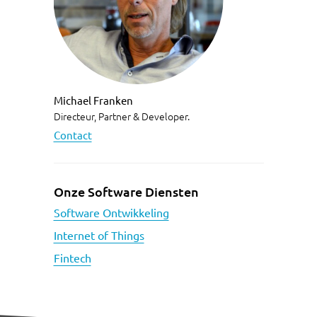
Michael Franken
Directeur, Partner & Developer.
Contact
Onze Software Diensten
Software Ontwikkeling
Internet of Things
Fintech