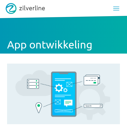
App ontwikkeling