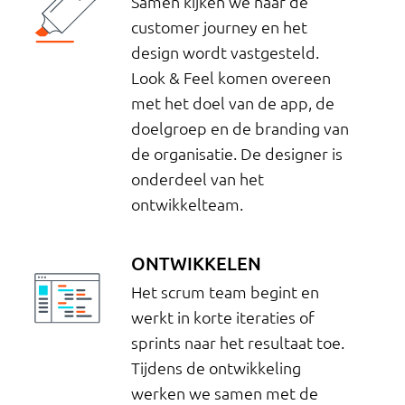
Samen kijken we naar de
customer journey en het
design wordt vastgesteld.
Look & Feel komen overeen
met het doel van de app, de
doelgroep en de branding van
de organisatie. De designer is
onderdeel van het
ontwikkelteam.
ONTWIKKELEN
Het scrum team begint en
werkt in korte iteraties of
sprints naar het resultaat toe.
Tijdens de ontwikkeling
werken we samen met de