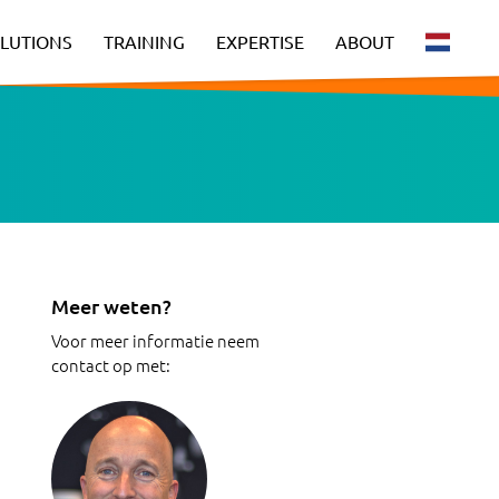
LUTIONS
TRAINING
EXPERTISE
ABOUT
Meer weten?
Voor meer informatie neem
contact op met: