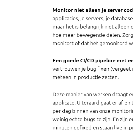
Monitor niet alleen je server co
applicaties, je servers, je database,
maar het is belangrijk niet alleen 
hoe meer bewegende delen. Zorg 
monitort of dat het gemonitord w
Een goede CI/CD pipeline met ee
vertrouwen je bug fixen (vergeet n
meteen in productie zetten.
Deze manier van werken draagt enor
applicate. Uiteraard gaat er af en
per dag binnen van onze monitori
weinig echte bugs te zijn. En zijn 
minuten gefixed en staan live in p