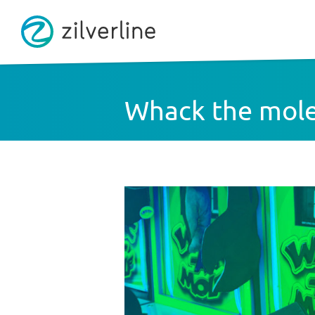
Whack the mol