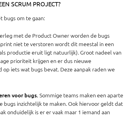
 EEN SCRUM PROJECT?
t bugs om te gaan:
verleg met de Product Owner worden de bugs
print niet te verstoren wordt dit meestal in een
s productie eruit ligt natuurlijk). Groot nadeel van
age prioriteit krijgen en er dus nieuwe
 op iets wat bugs bevat. Deze aanpak raden we
eren voor bugs.
Sommige teams maken een aparte
bugs inzichtelijk te maken. Ook hiervoor geldt dat
ak onduidelijk is er er vaak maar 1 iemand aan