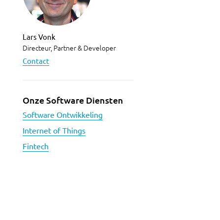
Lars Vonk
Directeur, Partner & Developer
Contact
Onze Software Diensten
Software Ontwikkeling
Internet of Things
Fintech