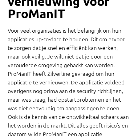
vernieuwing voor
ProManIT
Voor veel organisaties is het belangrijk om hun
applicaties up-to-date te houden. Dit om ervoor
te zorgen dat je snel en efficiënt kan werken,
maar ook veilig. Je wilt niet dat je door een
verouderde omgeving gehackt kan worden.
ProManIT heeft Zilverline gevraagd om hun
applicatie te vernieuwen. De applicatie voldeed
overigens nog prima aan de security richtlijnen,
maar was traag, had opstartproblemen en het
was niet eenvoudig om aanpassingen te doen.
Ook is de kennis van de ontwikkeltaal schaars aan
het worden in de markt. Dit alles geeft risico’s en
daarom wilde ProManIT een applicatie