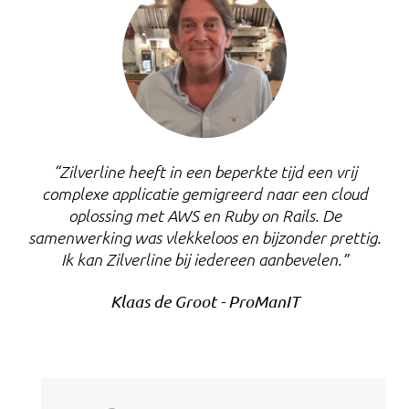
“Zilverline heeft in een beperkte tijd een vrij
complexe applicatie gemigreerd naar een cloud
oplossing met AWS en Ruby on Rails. De
samenwerking was vlekkeloos en bijzonder prettig.
Ik kan Zilverline bij iedereen aanbevelen.”
Klaas de Groot - ProManIT