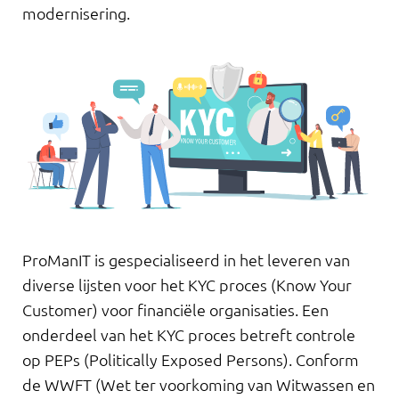
modernisering.
ProManIT is gespecialiseerd in het leveren van
diverse lijsten voor het KYC proces (Know Your
Customer) voor financiële organisaties. Een
onderdeel van het KYC proces betreft controle
op PEPs (Politically Exposed Persons). Conform
de WWFT (Wet ter voorkoming van Witwassen en