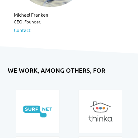
Michael Franken
CEO, Founder.
Contact
WE WORK, AMONG OTHERS, FOR