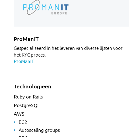
ProManIT
Gespecialiseerd in het leveren van diverse lijsten voor
het KYC proces.
ProManIT
Technologieën
Ruby on Rails
PostgreSQL
AWS
EC2
Autoscaling groups