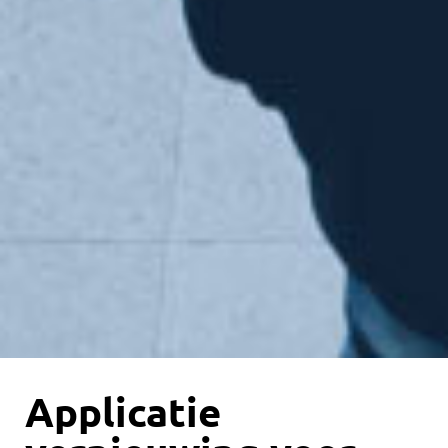
Applicatie