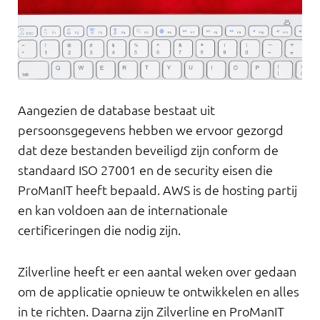
Aangezien de database bestaat uit
persoonsgegevens hebben we ervoor gezorgd
dat deze bestanden beveiligd zijn conform de
standaard ISO 27001 en de security eisen die
ProManIT heeft bepaald. AWS is de hosting partij
en kan voldoen aan de internationale
certificeringen die nodig zijn.
Zilverline heeft er een aantal weken over gedaan
om de applicatie opnieuw te ontwikkelen en alles
in te richten. Daarna zijn Zilverline en ProManIT