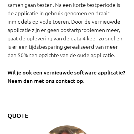
samen gaan testen. Na een korte testperiode is
de applicatie in gebruik genomen en draait
inmiddels op volle toeren. Door de vernieuwde
applicatie zijn er geen opstartproblemen meer,
gaat de oplevering van de data 4 keer zo snel en
is er een tijdsbesparing gerealiseerd van meer
dan 50% ten opzichte van de oude applicatie.
Wil je ook een vernieuwde software applicatie?
Neem dan met ons contact op.
QUOTE