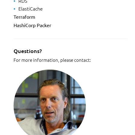
RDS
ElastiCache
Terraform
HashiCorp Packer
Questions?
For more information, please contact: