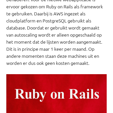
ervoor gekozen om Ruby on Rails als framework
te gebruiken. Daarbij is AWS ingezet als
cloudplatform en PostgreSQL gebruikt als
database. Doordat er gebruikt wordt gemaakt
van autoscaling wordt er alleen opgeschaald op
het moment dat de lijsten worden aangemaakt.
Dit is in principe maar 1 keer per maand. Op
andere momenten staan deze machines uit en
worden er dus ook geen kosten gemaakt.