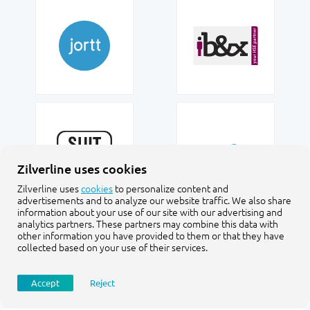
Zilverline uses cookies
Zilverline uses
cookies
to personalize content and
advertisements and to analyze our website traffic. We also share
information about your use of our site with our advertising and
analytics partners. These partners may combine this data with
other information you have provided to them or that they have
collected based on your use of their services.
Accept
Reject