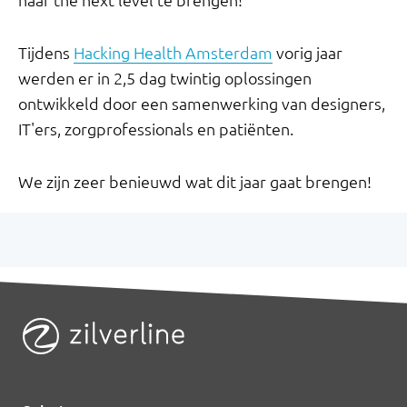
Tijdens
Hacking Health Amsterdam
vorig jaar
werden er in 2,5 dag twintig oplossingen
ontwikkeld door een samenwerking van designers,
IT'ers, zorgprofessionals en patiënten.
We zijn zeer benieuwd wat dit jaar gaat brengen!