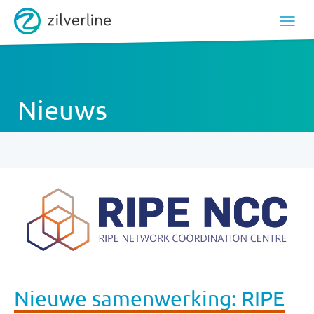
Nieuws
Nieuwe samenwerking: RIPE