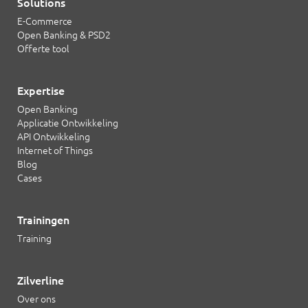
Solutions
E-Commerce
Open Banking & PSD2
Offerte tool
Expertise
Open Banking
Applicatie Ontwikkeling
API Ontwikkeling
Internet of Things
Blog
Cases
Trainingen
Training
Zilverline
Over ons