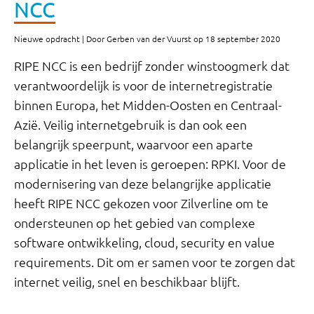
NCC
Nieuwe opdracht | Door Gerben van der Vuurst op 18 september 2020
RIPE NCC is een bedrijf zonder winstoogmerk dat
verantwoordelijk is voor de internetregistratie
binnen Europa, het Midden-Oosten en Centraal-
Azië. Veilig internetgebruik is dan ook een
belangrijk speerpunt, waarvoor een aparte
applicatie in het leven is geroepen: RPKI. Voor de
modernisering van deze belangrijke applicatie
heeft RIPE NCC gekozen voor Zilverline om te
ondersteunen op het gebied van complexe
software ontwikkeling, cloud, security en value
requirements. Dit om er samen voor te zorgen dat
internet veilig, snel en beschikbaar blijft.