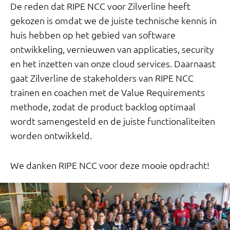
De reden dat RIPE NCC voor Zilverline heeft
gekozen is omdat we de juiste technische kennis in
huis hebben op het gebied van software
ontwikkeling, vernieuwen van applicaties, security
en het inzetten van onze cloud services. Daarnaast
gaat Zilverline de stakeholders van RIPE NCC
trainen en coachen met de Value Requirements
methode, zodat de product backlog optimaal
wordt samengesteld en de juiste functionaliteiten
worden ontwikkeld.
We danken RIPE NCC voor deze mooie opdracht!