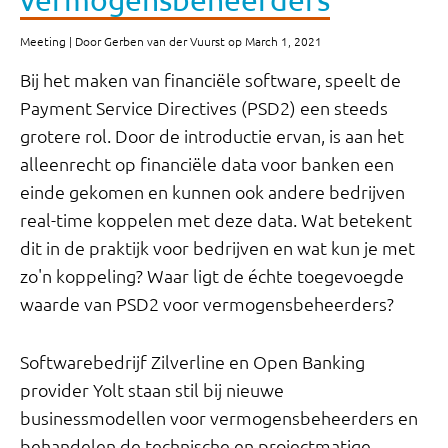
vermogensbeheerders
Meeting | Door Gerben van der Vuurst op March 1, 2021
Bij het maken van financiële software, speelt de
Payment Service Directives (PSD2) een steeds
grotere rol. Door de introductie ervan, is aan het
alleenrecht op financiële data voor banken een
einde gekomen en kunnen ook andere bedrijven
real-time koppelen met deze data. Wat betekent
dit in de praktijk voor bedrijven en wat kun je met
zo'n koppeling? Waar ligt de échte toegevoegde
waarde van PSD2 voor vermogensbeheerders?
Softwarebedrijf Zilverline en Open Banking
provider Yolt staan stil bij nieuwe
businessmodellen voor vermogensbeheerders en
behandelen de technische en projectmatige