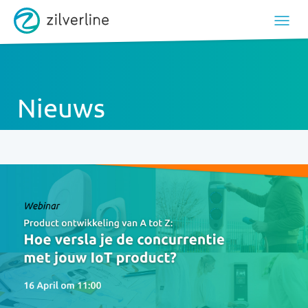
Nieuws