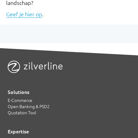
landschap?
Geef je hier op
.
Solutions
E-Commerce
Open Banking & PSD2
Quotation Tool
Expertise