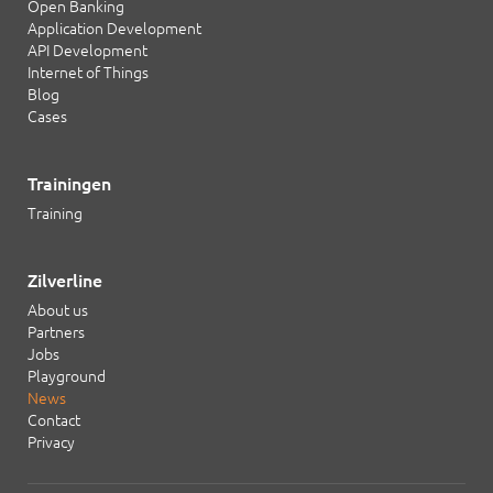
Open Banking
Application Development
API Development
Internet of Things
Blog
Cases
Trainingen
Training
Zilverline
About us
Partners
Jobs
Playground
News
Contact
Privacy