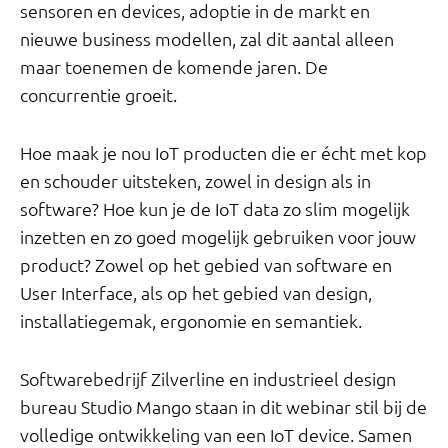
sensoren en devices, adoptie in de markt en
nieuwe business modellen, zal dit aantal alleen
maar toenemen de komende jaren. De
concurrentie groeit.
Hoe maak je nou IoT producten die er écht met kop
en schouder uitsteken, zowel in design als in
software? Hoe kun je de IoT data zo slim mogelijk
inzetten en zo goed mogelijk gebruiken voor jouw
product? Zowel op het gebied van software en
User Interface, als op het gebied van design,
installatiegemak, ergonomie en semantiek.
Softwarebedrijf Zilverline en industrieel design
bureau Studio Mango staan in dit webinar stil bij de
volledige ontwikkeling van een IoT device. Samen