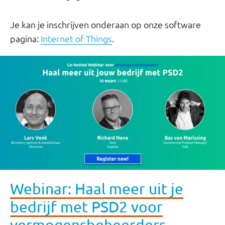
Je kan je inschrijven onderaan op onze software
pagina:
Internet of Things
.
Webinar: Haal meer uit je
bedrijf met PSD2 voor