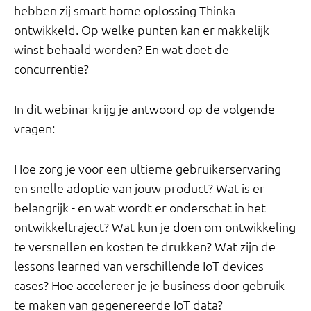
hebben zij smart home oplossing Thinka
ontwikkeld. Op welke punten kan er makkelijk
winst behaald worden? En wat doet de
concurrentie?
In dit webinar krijg je antwoord op de volgende
vragen:
Hoe zorg je voor een ultieme gebruikerservaring
en snelle adoptie van jouw product? Wat is er
belangrijk - en wat wordt er onderschat in het
ontwikkeltraject? Wat kun je doen om ontwikkeling
te versnellen en kosten te drukken? Wat zijn de
lessons learned van verschillende IoT devices
cases? Hoe accelereer je je business door gebruik
te maken van gegenereerde IoT data?