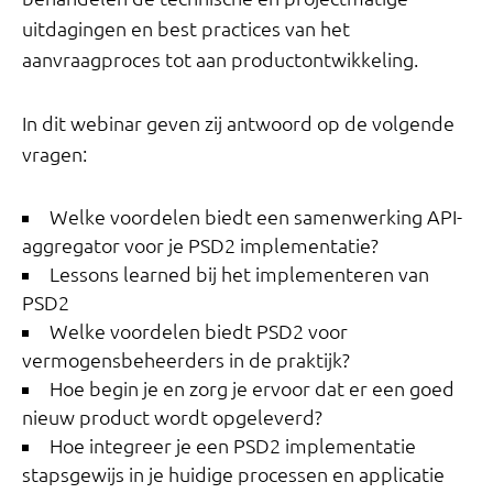
uitdagingen en best practices van het
aanvraagproces tot aan productontwikkeling.
In dit webinar geven zij antwoord op de volgende
vragen:
Welke voordelen biedt een samenwerking API-
aggregator voor je PSD2 implementatie?
Lessons learned bij het implementeren van
PSD2
Welke voordelen biedt PSD2 voor
vermogensbeheerders in de praktijk?
Hoe begin je en zorg je ervoor dat er een goed
nieuw product wordt opgeleverd?
Hoe integreer je een PSD2 implementatie
stapsgewijs in je huidige processen en applicatie