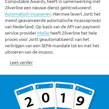
Computable Awards, heeft in samenwerking met
Zilverline een nieuwe dienst geïntroduceerd:
Automatisch incasseren
. Hiermee levert Jortt het
meest geavanceerde automatische incassoproces
van Nederland. Op basis van de API van payment
service provider
Mollie
heeft Zilverline het hele
proces voor Jortt geautomatiseerd: van het
verkrijgen van een SEPA-mandate tot en met het
uitvoeren van de incasso.
Lees verder