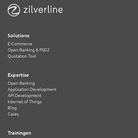
Solutions
E-Commerce
Open Banking & PSD2
Quotation Tool
Expertise
Open Banking
Application Development
API Development
Internet of Things
Blog
Cases
Trainingen