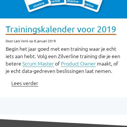
Trainingskalender voor 2019
Door Lars Vonk op 8 januari 2019
Begin het jaar goed met een training waar je echt
iets aan hebt. Volg een Zilverline training die je een
betere
Scrum Master
of
Product Owner
maakt, of
je echt data-gedreven beslissingen laat nemen.
Lees verder