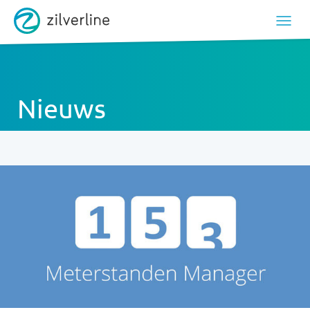
Nieuws