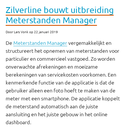
Zilverline bouwt uitbreiding
Meterstanden Manager
Door Lars Vonk op 22 januari 2019
De
Meterstanden Manager
vergemakkelijkt en
structureert het opnemen van meterstanden voor
particulier en commercieel vastgoed. Zo worden
onverwachte afrekeningen en moeizame
berekeningen van servicekosten voorkomen. Een
kenmerkende functie van de applicatie is dat de
gebruiker alleen een foto hoeft te maken van de
meter met een smartphone. De applicatie koppelt
de meterstand automatisch aan de juiste
aansluiting en het juiste gebouw in het online
dashboard.