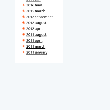
2016 may
2015 march
2012 september
2012 august
2012 april
2011 august
2011 april
2011 march
2011 january