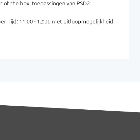
t of the box' toepassingen van PSD2
 Tijd: 11:00 - 12:00 met uitloopmogelijkheid