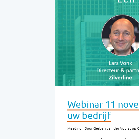
Webinar 11 nove
uw bedrijf
Meeting | Door Gerben van der Vuurst op 