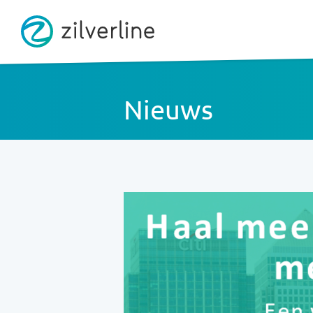
Nieuws