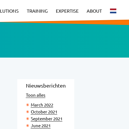
LUTIONS
TRAINING
EXPERTISE
ABOUT
Nieuwsberichten
Toon alles
March 2022
October 2021
September 2021
June 2021