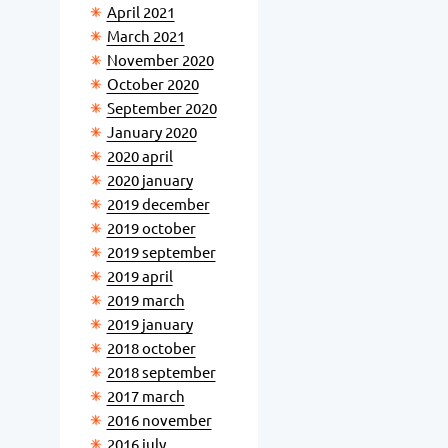
April 2021
March 2021
November 2020
October 2020
September 2020
January 2020
2020 april
2020 january
2019 december
2019 october
2019 september
2019 april
2019 march
2019 january
2018 october
2018 september
2017 march
2016 november
2016 july