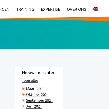
INGEN
TRAINING
EXPERTISE
OVER ONS
Nieuwsberichten
Toon alles
Maart 2022
Oktober 2021
September 2021
Juni 2021