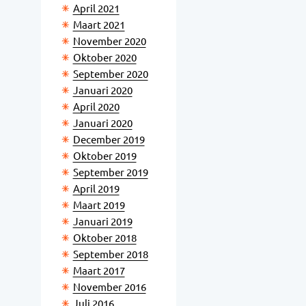
April 2021
Maart 2021
November 2020
Oktober 2020
September 2020
Januari 2020
April 2020
Januari 2020
December 2019
Oktober 2019
September 2019
April 2019
Maart 2019
Januari 2019
Oktober 2018
September 2018
Maart 2017
November 2016
Juli 2016