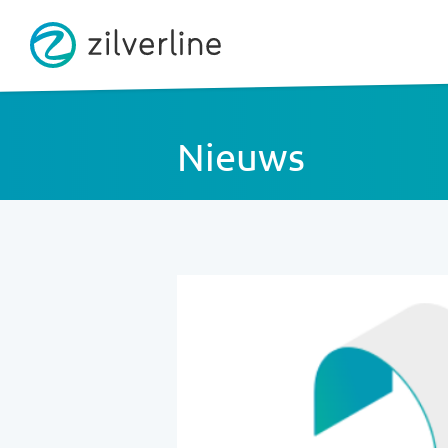
Nieuws