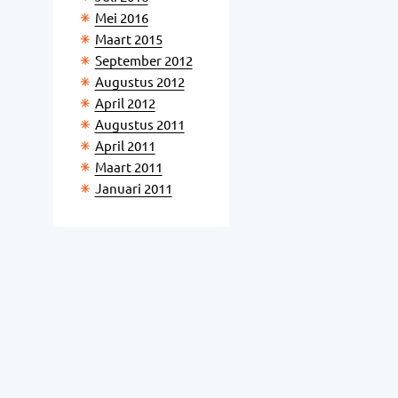
Mei 2016
Maart 2015
September 2012
Augustus 2012
April 2012
Augustus 2011
April 2011
Maart 2011
Januari 2011