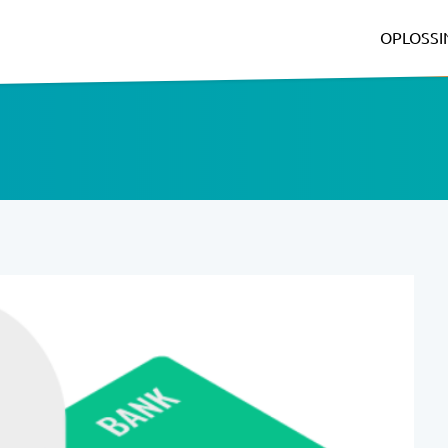
OPLOSS