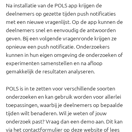
Na installatie van de POLS app krijgen de
deelnemers op gezette tijden push notificaties
met een nieuwe vragenlijst. Op de app kunnen de
deelnemers snel en eenvoudig de antwoorden
geven. Bij een volgende vragenronde krijgen ze
opnieuw een push notificatie. Onderzoekers
kunnen in hun eigen omgeving de onderzoeken of
experimenten samenstellen en na afloop
gemakkelijk de resultaten analyseren.
POLS is in te zetten voor verschillende soorten
onderzoeken en kan gebruik worden voor allerlei
toepassingen, waarbij je deelnemers op bepaalde
tijden wilt benaderen. Wil je weten of jouw
onderzoek past? Vraag dan een demo aan. Dit kan
via het contactformulier op deze website of lees