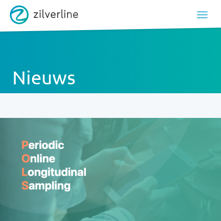
Nieuws