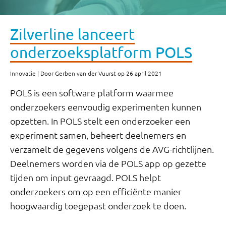
Zilverline lanceert
onderzoeksplatform POLS
Innovatie | Door Gerben van der Vuurst op 26 april 2021
POLS is een software platform waarmee
onderzoekers eenvoudig experimenten kunnen
opzetten. In POLS stelt een onderzoeker een
experiment samen, beheert deelnemers en
verzamelt de gegevens volgens de AVG-richtlijnen.
Deelnemers worden via de POLS app op gezette
tijden om input gevraagd. POLS helpt
onderzoekers om op een efficiënte manier
hoogwaardig toegepast onderzoek te doen.