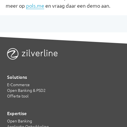
meer op
pols.me
en vraag daar een demo aan.
Solutions
E-Commerce
Open Banking & PSD2
Offerte tool
Expertise
Open Banking
Applicatie Ontwikkeling