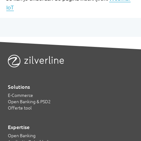
IoT
Solutions
E-Commerce
Open Banking & PSD2
Offerte tool
Expertise
Open Banking