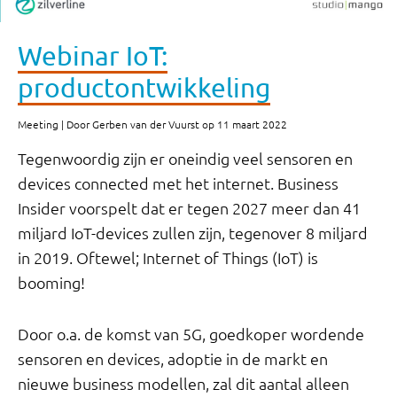
Webinar IoT:
productontwikkeling
Meeting | Door Gerben van der Vuurst op 11 maart 2022
Tegenwoordig zijn er oneindig veel sensoren en
devices connected met het internet. Business
Insider voorspelt dat er tegen 2027 meer dan 41
miljard IoT-devices zullen zijn, tegenover 8 miljard
in 2019. Oftewel; Internet of Things (IoT) is
booming!
Door o.a. de komst van 5G, goedkoper wordende
sensoren en devices, adoptie in de markt en
nieuwe business modellen, zal dit aantal alleen