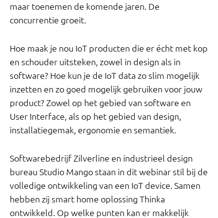
maar toenemen de komende jaren. De
concurrentie groeit.
Hoe maak je nou IoT producten die er écht met kop
en schouder uitsteken, zowel in design als in
software? Hoe kun je de IoT data zo slim mogelijk
inzetten en zo goed mogelijk gebruiken voor jouw
product? Zowel op het gebied van software en
User Interface, als op het gebied van design,
installatiegemak, ergonomie en semantiek.
Softwarebedrijf Zilverline en industrieel design
bureau Studio Mango staan in dit webinar stil bij de
volledige ontwikkeling van een IoT device. Samen
hebben zij smart home oplossing Thinka
ontwikkeld. Op welke punten kan er makkelijk