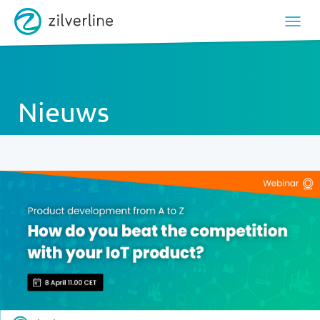
Nieuws