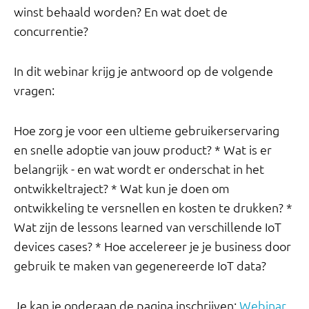
winst behaald worden? En wat doet de
concurrentie?
In dit webinar krijg je antwoord op de volgende
vragen:
Hoe zorg je voor een ultieme gebruikerservaring
en snelle adoptie van jouw product? * Wat is er
belangrijk - en wat wordt er onderschat in het
ontwikkeltraject? * Wat kun je doen om
ontwikkeling te versnellen en kosten te drukken? *
Wat zijn de lessons learned van verschillende IoT
devices cases? * Hoe accelereer je je business door
gebruik te maken van gegenereerde IoT data?
Je kan je onderaan de pagina inschrijven:
Webinar