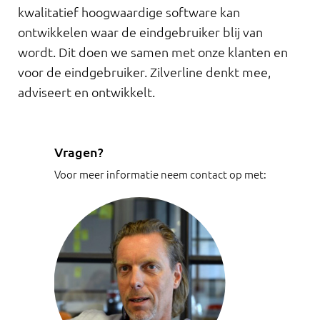
kwalitatief hoogwaardige software kan
ontwikkelen waar de eindgebruiker blij van
wordt. Dit doen we samen met onze klanten en
voor de eindgebruiker. Zilverline denkt mee,
adviseert en ontwikkelt.
Vragen?
Voor meer informatie neem contact op met: