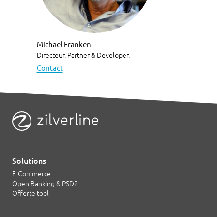
Michael Franken
Directeur, Partner & Developer.
Contact
Solutions
E-Commerce
Open Banking & PSD2
Offerte tool