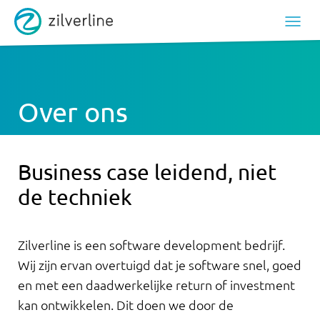
Over ons
Business case leidend, niet
de techniek
Zilverline is een software development bedrijf.
Wij zijn ervan overtuigd dat je software snel, goed
en met een daadwerkelijke return of investment
kan ontwikkelen. Dit doen we door de