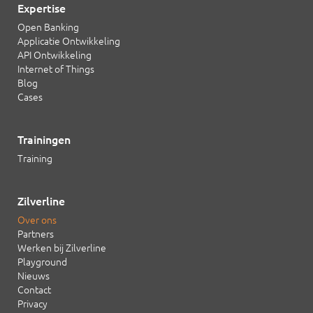
Expertise
Open Banking
Applicatie Ontwikkeling
API Ontwikkeling
Internet of Things
Blog
Cases
Trainingen
Training
Zilverline
Over ons
Partners
Werken bij Zilverline
Playground
Nieuws
Contact
Privacy