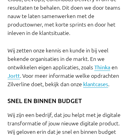
resultaten te behalen. Dit doen we door teams
nauw te laten samenwerken met de
productowner, met korte sprints en door het
inleven in de klantsituatie.
Wij zetten onze kennis en kunde in bij veel
bekende organisaties in de markt. En we
ontwikkelen eigen applicaties, zoals
Thinka
en
Jortt
. Voor meer informatie welke opdrachten
Zilverline doet, bekijk dan onze
klantcases
.
SNEL EN BINNEN BUDGET
Wij zijn een bedrijf, dat jou helpt met je digitale
transformatie of jouw nieuwe digitale product.
Wij geloven erin dat je snel en binnen budget