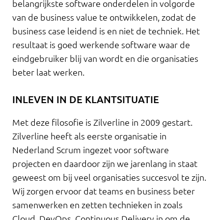
belangrijkste software onderdelen in volgorde
van de business value te ontwikkelen, zodat de
business case leidend is en niet de techniek. Het
resultaat is goed werkende software waar de
eindgebruiker blij van wordt en die organisaties
beter laat werken.
INLEVEN IN DE KLANTSITUATIE
Met deze filosofie is Zilverline in 2009 gestart.
Zilverline heeft als eerste organisatie in
Nederland Scrum ingezet voor software
projecten en daardoor zijn we jarenlang in staat
geweest om bij veel organisaties succesvol te zijn.
Wij zorgen ervoor dat teams en business beter
samenwerken en zetten technieken in zoals
Cloud, DevOps, Continuous Delivery in om de