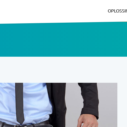
OPLOSS