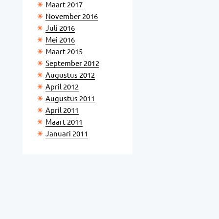
Maart 2017
November 2016
Juli 2016
Mei 2016
Maart 2015
September 2012
Augustus 2012
April 2012
Augustus 2011
April 2011
Maart 2011
Januari 2011