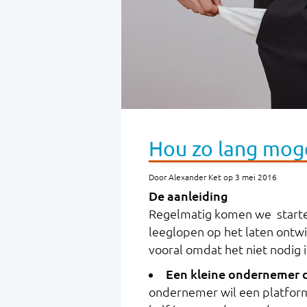
Hou zo lang mogel
Door Alexander Ket op 3 mei 2016
De aanleiding
Regelmatig komen we starte
leeglopen op het laten ontwi
vooral omdat het niet nodig i
Een kleine ondernemer d
ondernemer wil een platform