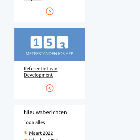
Referentie Lean
Development
Nieuwsberichten
Toon alles
Maart 2022