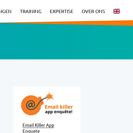
INGEN
TRAINING
EXPERTISE
OVER ONS
Email Killer App
Enquete