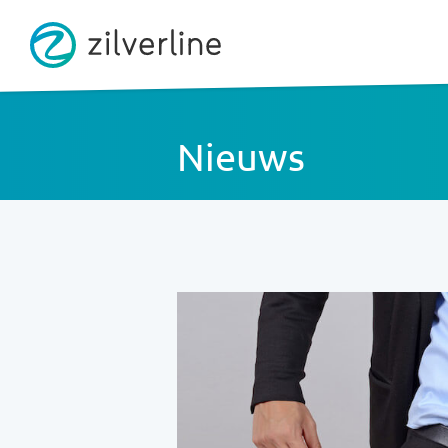
Nieuws