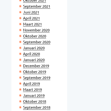
Oktober 2021
September 2021
Juni 2021
April 2021
Maart 2021
November 2020
Oktober 2020
September 2020
Januari 2020
April 2020
Januari 2020
December 2019
Oktober 2019
September 2019
April 2019
Maart 2019
Januari 2019
Oktober 2018
September 2018