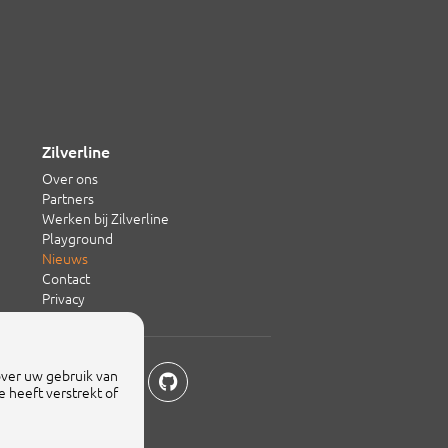
Zilverline
Over ons
Partners
Werken bij Zilverline
Playground
Nieuws
Contact
Privacy
over uw gebruik van
 heeft verstrekt of