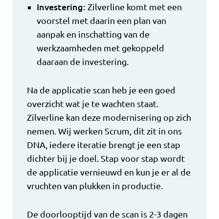
Investering:
Zilverline komt met een
voorstel met daarin een plan van
aanpak en inschatting van de
werkzaamheden met gekoppeld
daaraan de investering.
Na de applicatie scan heb je een goed
overzicht wat je te wachten staat.
Zilverline kan deze modernisering op zich
nemen. Wij werken Scrum, dit zit in ons
DNA, iedere iteratie brengt je een stap
dichter bij je doel. Stap voor stap wordt
de applicatie vernieuwd en kun je er al de
vruchten van plukken in productie.
De doorlooptijd van de scan is 2-3 dagen