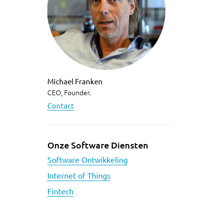
Michael Franken
CEO, Founder.
Contact
Onze Software Diensten
Software Ontwikkeling
Internet of Things
Fintech