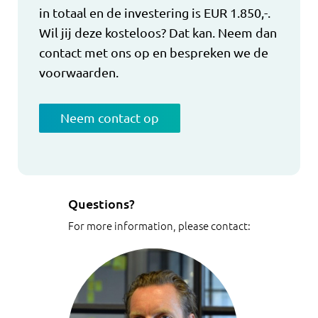
in totaal en de investering is EUR 1.850,-.
Wil jij deze kosteloos? Dat kan. Neem dan
contact met ons op en bespreken we de
voorwaarden.
Neem contact op
Questions?
For more information, please contact: