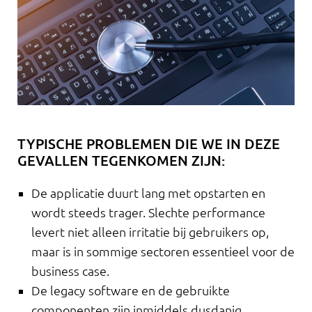
TYPISCHE PROBLEMEN DIE WE IN DEZE
GEVALLEN TEGENKOMEN ZIJN:
De applicatie duurt lang met opstarten en
wordt steeds trager. Slechte performance
levert niet alleen irritatie bij gebruikers op,
maar is in sommige sectoren essentieel voor de
business case.
De legacy software en de gebruikte
componenten zijn inmiddels dusdanig