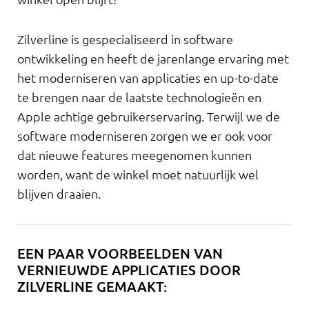
Zilverline is gespecialiseerd in software
ontwikkeling en heeft de jarenlange ervaring met
het moderniseren van applicaties en up-to-date
te brengen naar de laatste technologieën en
Apple achtige gebruikerservaring. Terwijl we de
software moderniseren zorgen we er ook voor
dat nieuwe features meegenomen kunnen
worden, want de winkel moet natuurlijk wel
blijven draaien.
EEN PAAR VOORBEELDEN VAN
VERNIEUWDE APPLICATIES DOOR
ZILVERLINE GEMAAKT: