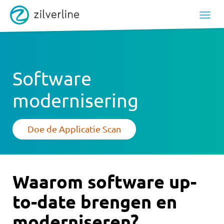
Software
modernisering
Doe de Applicatie Scan
Waarom software up-
to-date brengen en
moderniseren?