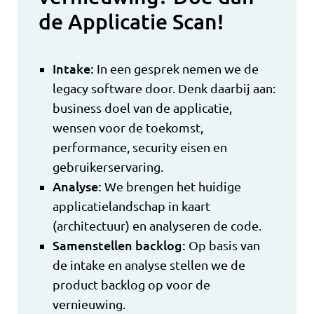
de Applicatie Scan!
Intake:
In een gesprek nemen we de
legacy software door. Denk daarbij aan:
business doel van de applicatie,
wensen voor de toekomst,
performance, security eisen en
gebruikerservaring.
Analyse:
We brengen het huidige
applicatielandschap in kaart
(architectuur) en analyseren de code.
Samenstellen backlog:
Op basis van
de intake en analyse stellen we de
product backlog op voor de
vernieuwing.