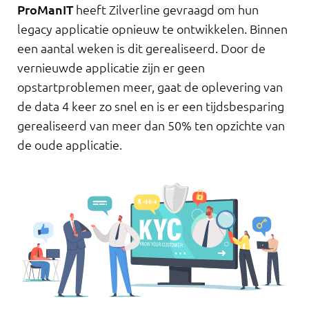
ProManIT
heeft Zilverline gevraagd om hun
legacy applicatie opnieuw te ontwikkelen. Binnen
een aantal weken is dit gerealiseerd. Door de
vernieuwde applicatie zijn er geen
opstartproblemen meer, gaat de oplevering van
de data 4 keer zo snel en is er een tijdsbesparing
gerealiseerd van meer dan 50% ten opzichte van
de oude applicatie.