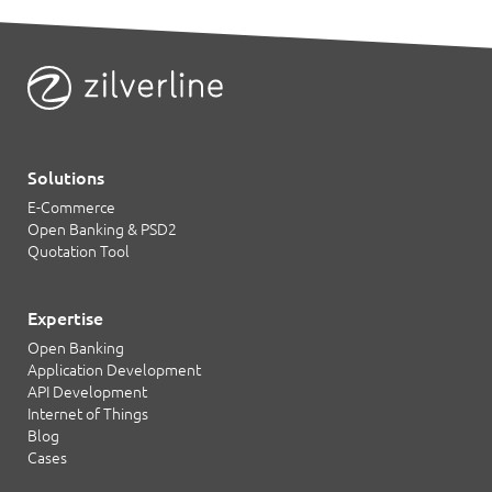
Solutions
E-Commerce
Open Banking & PSD2
Quotation Tool
Expertise
Open Banking
Application Development
API Development
Internet of Things
Blog
Cases