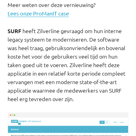
Meer weten over deze vernieuwing?
Lees onze ProManIT case
SURF
heeft Zilverline gevraagd om hun interne
legacy systeem te moderniseren. De software
was heel traag, gebruiksonvriendelijk en bovenal
koste het voor de gebruikers veel tijd om hun
taken goed uit te voeren. Zilverline heeft deze
applicatie in een relatief korte periode compleet
vervangen met een moderne state-of-the-art
applicatie waarmee de medewerkers van SURF
heel erg tevreden over zijn.