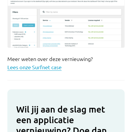
Meer weten over deze vernieuwing?
Lees onze Surfnet case
Wil jij aan de slag met
een applicatie
vernieuwing? Doe dan