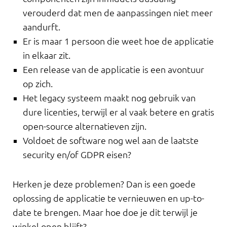
verouderd dat men de aanpassingen niet meer
aandurft.
Er is maar 1 persoon die weet hoe de applicatie
in elkaar zit.
Een release van de applicatie is een avontuur
op zich.
Het legacy systeem maakt nog gebruik van
dure licenties, terwijl er al vaak betere en gratis
open-source alternatieven zijn.
Voldoet de software nog wel aan de laatste
security en/of GDPR eisen?
Herken je deze problemen? Dan is een goede
oplossing de applicatie te vernieuwen en up-to-
date te brengen. Maar hoe doe je dit terwijl je
winkel open blijft?