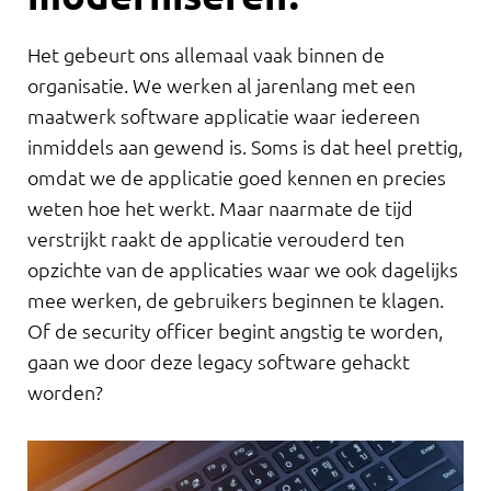
Het gebeurt ons allemaal vaak binnen de
organisatie. We werken al jarenlang met een
maatwerk software applicatie waar iedereen
inmiddels aan gewend is. Soms is dat heel prettig,
omdat we de applicatie goed kennen en precies
weten hoe het werkt. Maar naarmate de tijd
verstrijkt raakt de applicatie verouderd ten
opzichte van de applicaties waar we ook dagelijks
mee werken, de gebruikers beginnen te klagen.
Of de security officer begint angstig te worden,
gaan we door deze legacy software gehackt
worden?