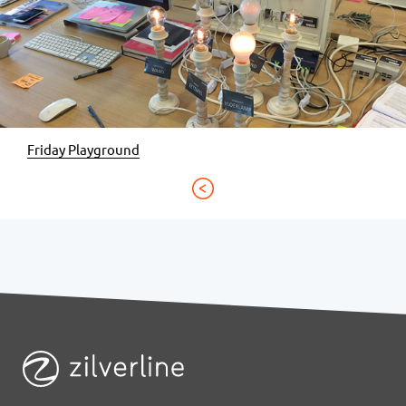
Friday Playground