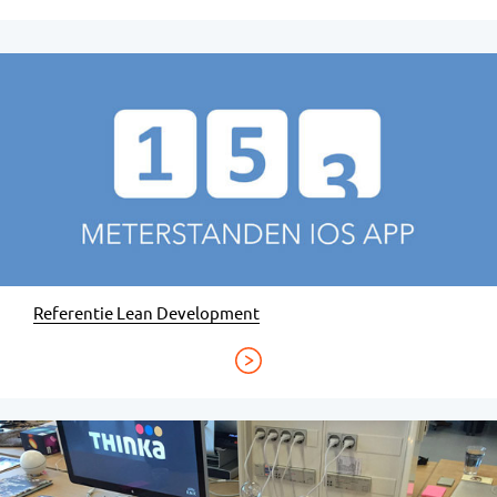
Referentie Lean Development