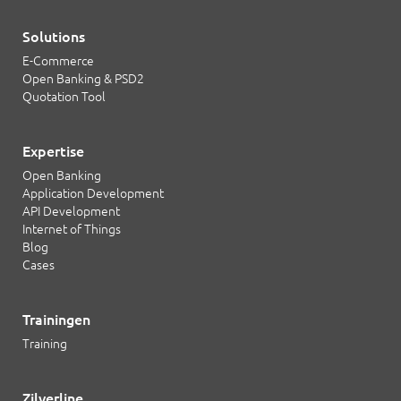
Solutions
E-Commerce
Open Banking & PSD2
Quotation Tool
Expertise
Open Banking
Application Development
API Development
Internet of Things
Blog
Cases
Trainingen
Training
Zilverline