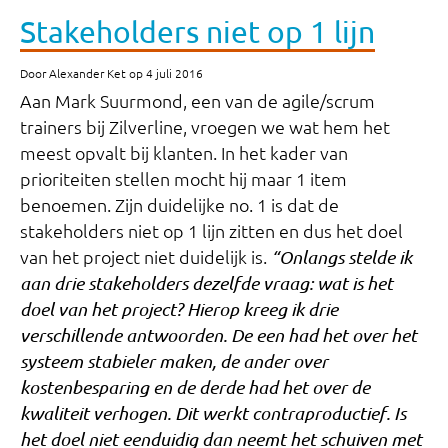
Stakeholders niet op 1 lijn
Door Alexander Ket op 4 juli 2016
Aan Mark Suurmond, een van de agile/scrum
trainers bij Zilverline, vroegen we wat hem het
meest opvalt bij klanten. In het kader van
prioriteiten stellen mocht hij maar 1 item
benoemen. Zijn duidelijke no. 1 is dat de
stakeholders niet op 1 lijn zitten en dus het doel
van het project niet duidelijk is.
“Onlangs stelde ik
aan drie stakeholders dezelfde vraag: wat is het
doel van het project? Hierop kreeg ik drie
verschillende antwoorden. De een had het over het
systeem stabieler maken, de ander over
kostenbesparing en de derde had het over de
kwaliteit verhogen. Dit werkt contraproductief. Is
het doel niet eenduidig dan neemt het schuiven met