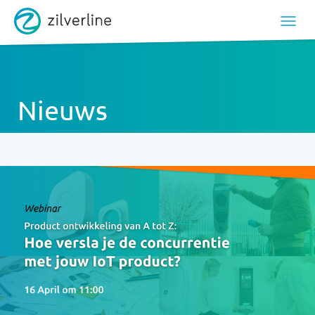
Nieuws