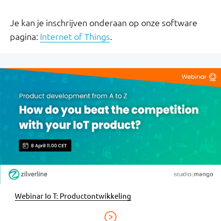
Je kan je inschrijven onderaan op onze software
pagina:
Internet of Things
.
Webinar Io T: Productontwikkeling