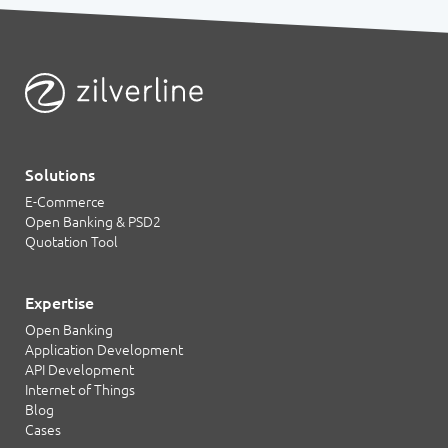
Solutions
E-Commerce
Open Banking & PSD2
Quotation Tool
Expertise
Open Banking
Application Development
API Development
Internet of Things
Blog
Cases