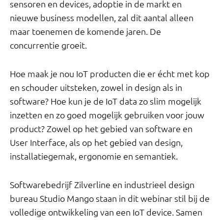
sensoren en devices, adoptie in de markt en
nieuwe business modellen, zal dit aantal alleen
maar toenemen de komende jaren. De
concurrentie groeit.
Hoe maak je nou IoT producten die er écht met kop
en schouder uitsteken, zowel in design als in
software? Hoe kun je de IoT data zo slim mogelijk
inzetten en zo goed mogelijk gebruiken voor jouw
product? Zowel op het gebied van software en
User Interface, als op het gebied van design,
installatiegemak, ergonomie en semantiek.
Softwarebedrijf Zilverline en industrieel design
bureau Studio Mango staan in dit webinar stil bij de
volledige ontwikkeling van een IoT device. Samen