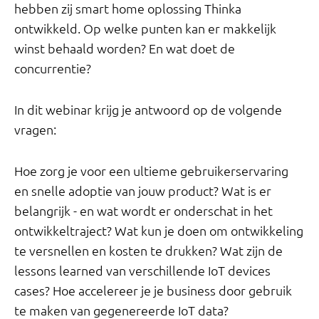
hebben zij smart home oplossing Thinka
ontwikkeld. Op welke punten kan er makkelijk
winst behaald worden? En wat doet de
concurrentie?
In dit webinar krijg je antwoord op de volgende
vragen:
Hoe zorg je voor een ultieme gebruikerservaring
en snelle adoptie van jouw product? Wat is er
belangrijk - en wat wordt er onderschat in het
ontwikkeltraject? Wat kun je doen om ontwikkeling
te versnellen en kosten te drukken? Wat zijn de
lessons learned van verschillende IoT devices
cases? Hoe accelereer je je business door gebruik
te maken van gegenereerde IoT data?