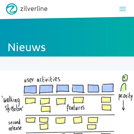
Nieuws