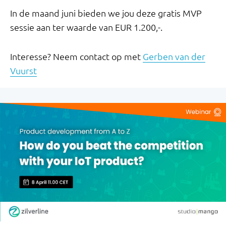
In de maand juni bieden we jou deze gratis MVP
sessie aan ter waarde van EUR 1.200,-.
Interesse? Neem contact op met
Gerben van der
Vuurst