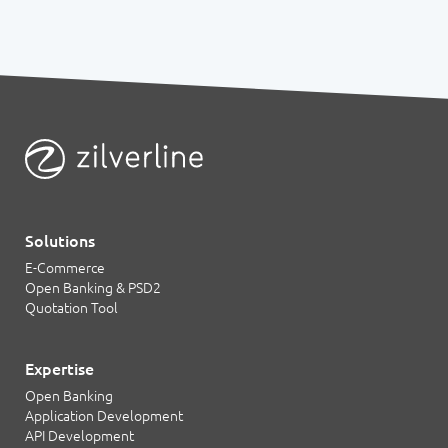
Solutions
E-Commerce
Open Banking & PSD2
Quotation Tool
Expertise
Open Banking
Application Development
API Development