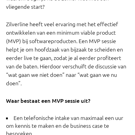
vliegende start?
Zilverline heeft veel ervaring met het effectief
ontwikkelen van een minimum viable product
(MVP) bij softwareproducten. Een MVP sessie
helpt je om hoofdzaak van bijzaak te scheiden en
eerder live te gaan, zodat je al eerder profiteert
van de baten. Hierdoor verschuift de discussie van
“wat gaan we niet doen” naar “wat gaan we nu
doen”.
Waar bestaat een MVP sessie uit?
Een telefonische intake van maximaal een uur
om kennis te maken en de business case te
bespreken.