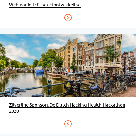
Webinar Io T: Productontwikkeling
Zilverline Sponsort De Dutch Hacking Health Hackathon
2020