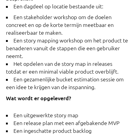
Een dagdeel op locatie bestaande uit:
Een stakeholder workshop om de doelen
concreet en op de korte termijn meetbaar en
realiseerbaar te maken.
Een story mapping workshop om het product te
benaderen vanuit de stappen die een gebruiker
neemt.
Het opdelen van de story map in releases
totdat er een minimal viable product overblijft.
Een gezamenlijke bucket estimation sessie om
een idee te krijgen van de inspanning.
Wat wordt er opgeleverd?
Een uitgewerkte story map
Een release plan met een afgebakende MVP
Een ingeschatte product backlog