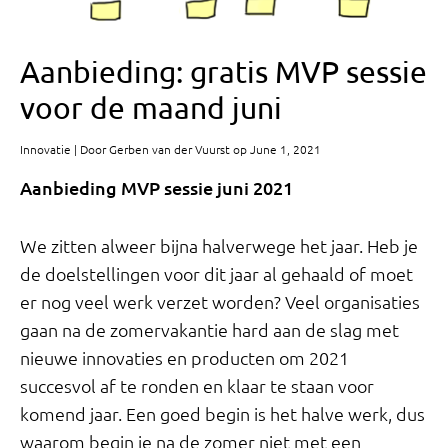
Aanbieding: gratis MVP sessie
voor de maand juni
Innovatie | Door Gerben van der Vuurst op June 1, 2021
Aanbieding MVP sessie juni 2021
We zitten alweer bijna halverwege het jaar. Heb je
de doelstellingen voor dit jaar al gehaald of moet
er nog veel werk verzet worden? Veel organisaties
gaan na de zomervakantie hard aan de slag met
nieuwe innovaties en producten om 2021
succesvol af te ronden en klaar te staan voor
komend jaar. Een goed begin is het halve werk, dus
waarom begin je na de zomer niet met een