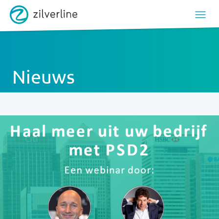
Nieuws