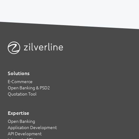
Solutions
E-Commerce
Open Banking & PSD2
Quotation Tool
Expertise
Open Banking
Application Development
API Development