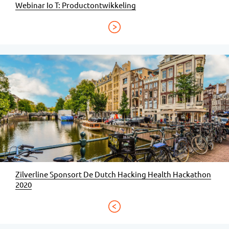
Webinar Io T: Productontwikkeling
Zilverline Sponsort De Dutch Hacking Health Hackathon
2020