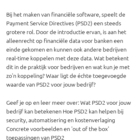
Bij het maken van financiële software, speelt de
Payment Service Directives (PSD2) een steeds
grotere rol. Door de introductie ervan, is aan het
alleenrecht op financiële data voor banken een
einde gekomen en kunnen ook andere bedrijven
real-time koppelen met deze data. Wat betekent
dit in de praktijk voor bedrijven en wat kun je met
zo'n koppeling? Waar ligt de échte toegevoegde
waarde van PSD2 voor jouw bedrijf?
Geef je op en leer meer over: Wat PSD2 voor jouw
bedrijf kan betekenen Hoe PSD2 kan helpen bij
security, automatisering en kostenverlaging
Concrete voorbeelden en 'out of the box'
toepassingen van PSD2