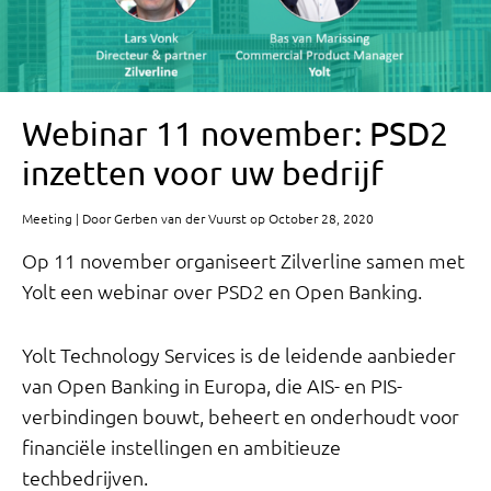
Webinar 11 november: PSD2
inzetten voor uw bedrijf
Meeting | Door Gerben van der Vuurst op October 28, 2020
Op 11 november organiseert Zilverline samen met
Yolt een webinar over PSD2 en Open Banking.
Yolt Technology Services is de leidende aanbieder
van Open Banking in Europa, die AIS- en PIS-
verbindingen bouwt, beheert en onderhoudt voor
financiële instellingen en ambitieuze
techbedrijven.