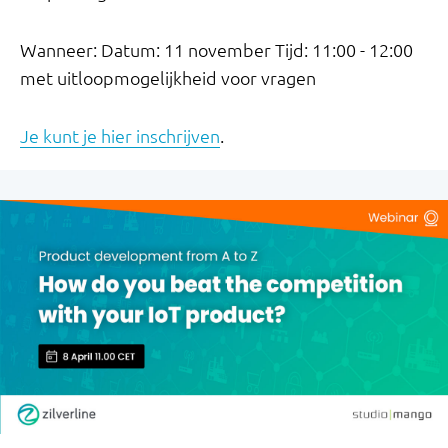
Wanneer: Datum: 11 november Tijd: 11:00 - 12:00
met uitloopmogelijkheid voor vragen
Je kunt je hier inschrijven
.