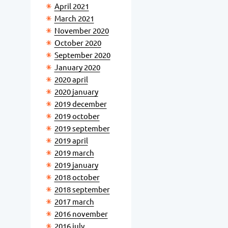
April 2021
March 2021
November 2020
October 2020
September 2020
January 2020
2020 april
2020 january
2019 december
2019 october
2019 september
2019 april
2019 march
2019 january
2018 october
2018 september
2017 march
2016 november
2016 july