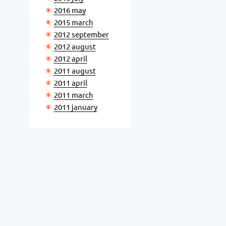
2016 may
2015 march
2012 september
2012 august
2012 april
2011 august
2011 april
2011 march
2011 january