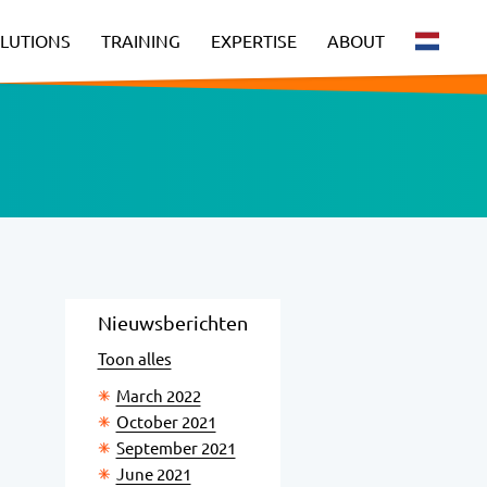
LUTIONS
TRAINING
EXPERTISE
ABOUT
Nieuwsberichten
Toon alles
March 2022
October 2021
September 2021
June 2021