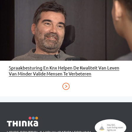
Spraakbesturing En Knx Helpen De Kwaliteit Van Leven
Van Minder Valide Mensen Te Verbeteren