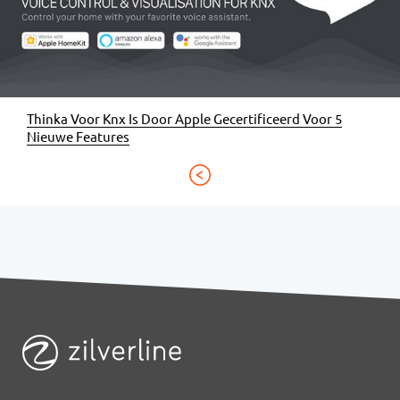
Thinka Voor Knx Is Door Apple Gecertificeerd Voor 5
Nieuwe Features