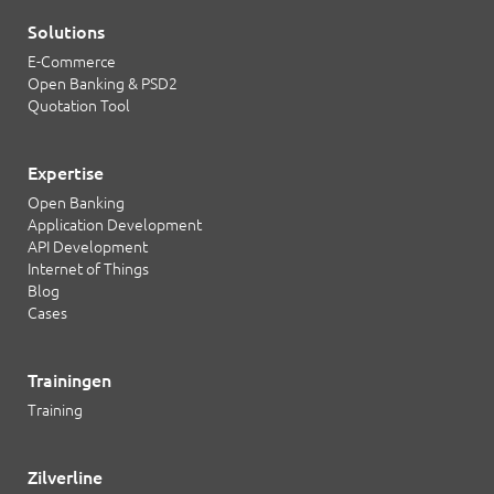
Solutions
E-Commerce
Open Banking & PSD2
Quotation Tool
Expertise
Open Banking
Application Development
API Development
Internet of Things
Blog
Cases
Trainingen
Training
Zilverline