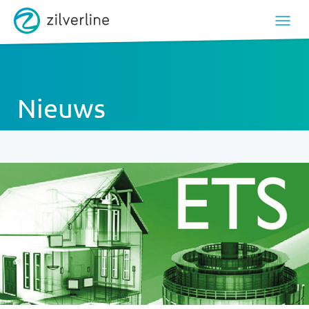
Nieuws