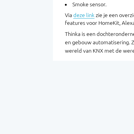
Smoke sensor.
Via
deze link
zie je een overz
features voor HomeKit, Alex
Thinka is een dochteronderne
en gebouw automatisering. Z
wereld van KNX met de were