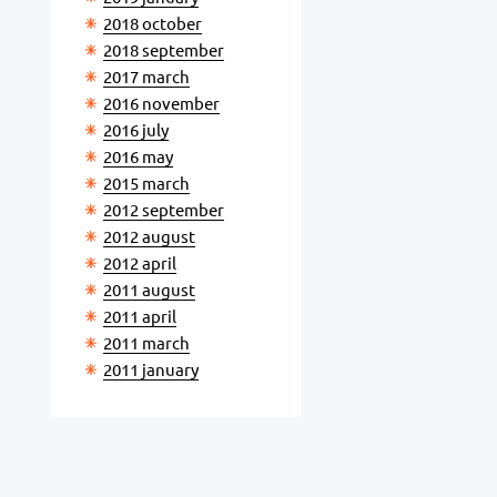
2018 october
2018 september
2017 march
2016 november
2016 july
2016 may
2015 march
2012 september
2012 august
2012 april
2011 august
2011 april
2011 march
2011 january