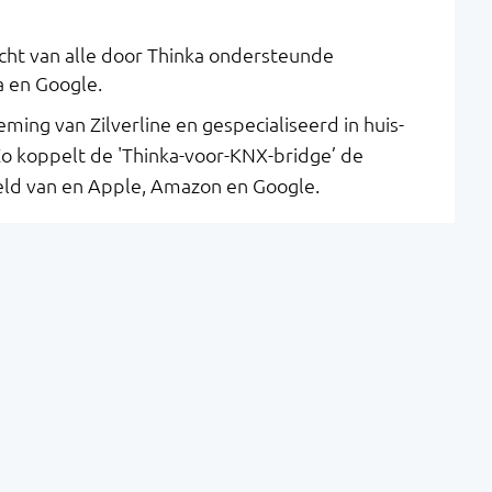
icht van alle door Thinka ondersteunde
a en Google.
ming van Zilverline en gespecialiseerd in huis-
o koppelt de 'Thinka-voor-KNX-bridge’ de
ld van en Apple, Amazon en Google.