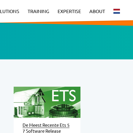
LUTIONS
TRAINING
EXPERTISE
ABOUT
De Meest Recente Ets 5
7 Software Release