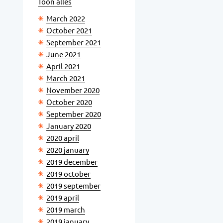
Toon alles
March 2022
October 2021
September 2021
June 2021
April 2021
March 2021
November 2020
October 2020
September 2020
January 2020
2020 april
2020 january
2019 december
2019 october
2019 september
2019 april
2019 march
2019 january