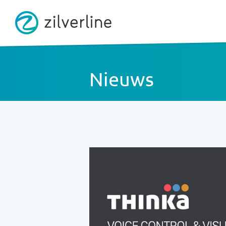
Nieuws